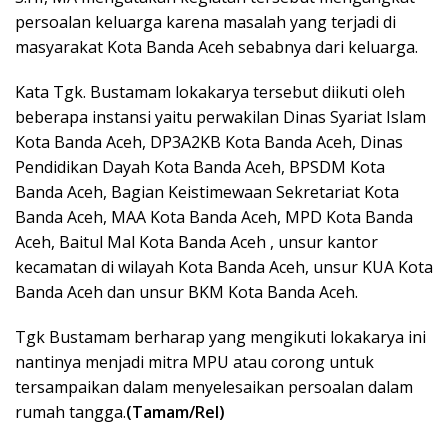
persoalan keluarga karena masalah yang terjadi di
masyarakat Kota Banda Aceh sebabnya dari keluarga.
Kata Tgk. Bustamam lokakarya tersebut diikuti oleh
beberapa instansi yaitu perwakilan Dinas Syariat Islam
Kota Banda Aceh, DP3A2KB Kota Banda Aceh, Dinas
Pendidikan Dayah Kota Banda Aceh, BPSDM Kota
Banda Aceh, Bagian Keistimewaan Sekretariat Kota
Banda Aceh, MAA Kota Banda Aceh, MPD Kota Banda
Aceh, Baitul Mal Kota Banda Aceh , unsur kantor
kecamatan di wilayah Kota Banda Aceh, unsur KUA Kota
Banda Aceh dan unsur BKM Kota Banda Aceh.
Tgk Bustamam berharap yang mengikuti lokakarya ini
nantinya menjadi mitra MPU atau corong untuk
tersampaikan dalam menyelesaikan persoalan dalam
rumah tangga.
(Tamam/Rel)