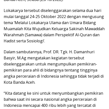
Lokakarya tersebut diselenggarakan selama dua hari
mulai tanggal 24-25 Oktober 2022 dengan mengusung
tema ‘Melalui Lokakarya Ulama dan Umara Bidang
Muamalah Kita Wujudkan Keluarga Sakinah Mawaddah
Warahmah (Samawa) dalam Perspektif Al-Quran dan
Hadist serta Sosiologi’.
Dalam sambutannya, Prof. DR. Tgk. H. Damanhuri
Basyir, M.Ag mengatakan kegiatan tersebut
diselenggarakan untuk mengumpulkan pemikiran-
pemikiran para ahli di bidangnya tentang tingginya
angka perceraian di Indonesia sehingga tidak terjadi di
Kota Banda Aceh.
“Kita datang ke sini untuk menyumbangkan pemikiran
bahwa saat ini secara nasional angka perceraian di
Indonesia mencapai 400 ribu lebih yang tercatat di