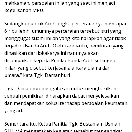
mahkamah, persoalan inilah yang saat ini menjadi
kegelisahan MPU.
Sedangkan untuk Aceh angka perceraiannya mencapai
6 ribu lebih, umumnya perceraian tersebut istri yang
menggugat suami inilah yang kita harapkan agar tidak
terjadi di Banda Aceh. Oleh karena itu, pemikiran yang
dihasilkan dari lokakarya ini nantinya akan
disampaikan kepada Pemko Banda Aceh sehingga
inilah yang disebut kerjasama antara ulama dan
umara,” kata Tgk. Damanhuri.
Tgk. Damanhuri mengatakan untuk menghasilkan
sebuah pemikiran diharapkan dapat menyelesaikan
dan mendapatkan solusi terhadap persoalan keumatan
yang ada.
Sementara itu, Ketua Panitia Tgk. Bustamam Usman,
S.HI, MA mengatakan kegiatan tersebut mengangkat