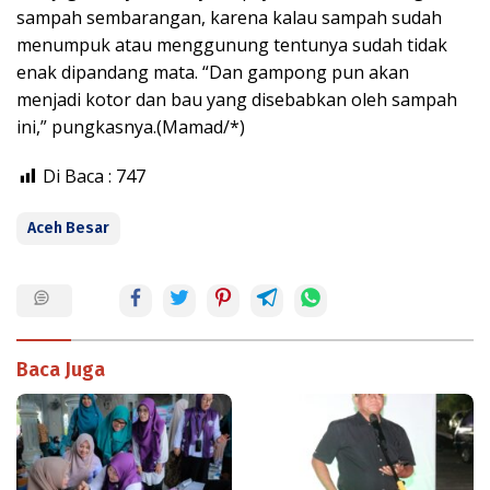
sampah sembarangan, karena kalau sampah sudah
menumpuk atau menggunung tentunya sudah tidak
enak dipandang mata. “Dan gampong pun akan
menjadi kotor dan bau yang disebabkan oleh sampah
ini,” pungkasnya.(Mamad/*)
Di Baca :
747
Aceh Besar
Baca Juga