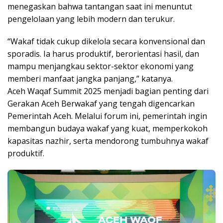
menegaskan bahwa tantangan saat ini menuntut
pengelolaan yang lebih modern dan terukur.
“Wakaf tidak cukup dikelola secara konvensional dan
sporadis. Ia harus produktif, berorientasi hasil, dan
mampu menjangkau sektor-sektor ekonomi yang
memberi manfaat jangka panjang,” katanya.
Aceh Waqaf Summit 2025 menjadi bagian penting dari
Gerakan Aceh Berwakaf yang tengah digencarkan
Pemerintah Aceh. Melalui forum ini, pemerintah ingin
membangun budaya wakaf yang kuat, memperkokoh
kapasitas nazhir, serta mendorong tumbuhnya wakaf
produktif.