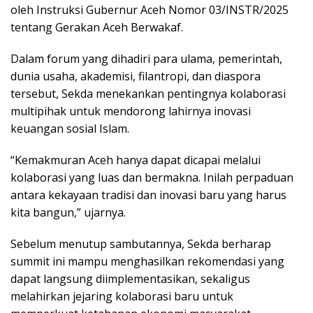
oleh Instruksi Gubernur Aceh Nomor 03/INSTR/2025
tentang Gerakan Aceh Berwakaf.
Dalam forum yang dihadiri para ulama, pemerintah,
dunia usaha, akademisi, filantropi, dan diaspora
tersebut, Sekda menekankan pentingnya kolaborasi
multipihak untuk mendorong lahirnya inovasi
keuangan sosial Islam.
“Kemakmuran Aceh hanya dapat dicapai melalui
kolaborasi yang luas dan bermakna. Inilah perpaduan
antara kekayaan tradisi dan inovasi baru yang harus
kita bangun,” ujarnya.
Sebelum menutup sambutannya, Sekda berharap
summit ini mampu menghasilkan rekomendasi yang
dapat langsung diimplementasikan, sekaligus
melahirkan jejaring kolaborasi baru untuk