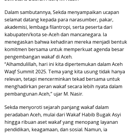
Dalam sambutannya, Sekda menyampaikan ucapan
selamat datang kepada para narasumber, pakar,
akademisi, lembaga filantropi, serta peserta dari
kabupaten/kota se-Aceh dan mancanegara. Ia
menegaskan bahwa kehadiran mereka menjadi bentuk
komitmen bersama untuk memperkuat agenda besar
pengembangan wakaf di Aceh.
“Alhamdulillah, hari ini kita dipertemukan dalam Aceh
Waqf Summit 2025. Tema yang kita usung tidak hanya
relevan, tetapi mencerminkan tekad bersama untuk
menghadirkan peran wakaf secara lebih nyata dalam
pembangunan Aceh,” ujar M. Nasir.
Sekda menyoroti sejarah panjang wakaf dalam
peradaban Aceh, mulai dari Wakaf Habib Bugak Asyi
hingga ribuan aset wakaf yang menopang layanan
pendidikan, keagamaan, dan sosial. Namun, ia