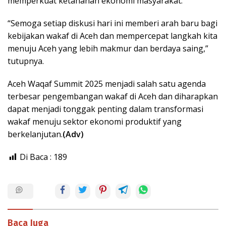
memperkuat ketahanan ekonomi masyarakat.
“Semoga setiap diskusi hari ini memberi arah baru bagi
kebijakan wakaf di Aceh dan mempercepat langkah kita
menuju Aceh yang lebih makmur dan berdaya saing,”
tutupnya.
Aceh Waqaf Summit 2025 menjadi salah satu agenda
terbesar pengembangan wakaf di Aceh dan diharapkan
dapat menjadi tonggak penting dalam transformasi
wakaf menuju sektor ekonomi produktif yang
berkelanjutan.
(Adv)
Di Baca :
189
Baca Juga