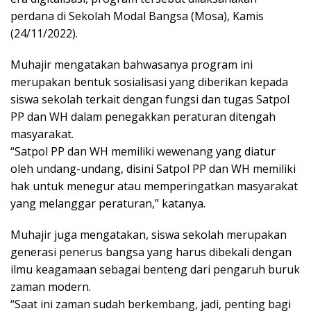
perdana di Sekolah Modal Bangsa (Mosa), Kamis
(24/11/2022).
Muhajir mengatakan bahwasanya program ini
merupakan bentuk sosialisasi yang diberikan kepada
siswa sekolah terkait dengan fungsi dan tugas Satpol
PP dan WH dalam penegakkan peraturan ditengah
masyarakat.
“Satpol PP dan WH memiliki wewenang yang diatur
oleh undang-undang, disini Satpol PP dan WH memiliki
hak untuk menegur atau memperingatkan masyarakat
yang melanggar peraturan,” katanya.
Muhajir juga mengatakan, siswa sekolah merupakan
generasi penerus bangsa yang harus dibekali dengan
ilmu keagamaan sebagai benteng dari pengaruh buruk
zaman modern.
“Saat ini zaman sudah berkembang, jadi, penting bagi