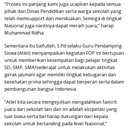
“Proses ini panjang kami juga ucapkan kepada semua
pihak dan Dinas Pendidikan serta warga sekolah yang
telah memsupport dan mendoakan. Semoga di tingkat
Nasional juga nantinya dapat meraih juara,” harap
Muhammad Ridha.
Sementara itu Saifullah, S.Pd selaku Guru Pendamping
Siswa (Atlet) menyampaikan kegiatan FOP ini bertujuan
untuk memberikan kesempatan bagi pelajar tingkat
SD, SMP, SMA/sederajat untuk melakukan aktivitas
gerak jasmani agar memiliki tingkat kebugaran dan
kesehatan prima sehingga dapat berperan serta dalam
pembangunan bangsa Indonesia.
“Atlet kita secara mengejutkan mengalahkan favorit
juara dari sekolah lain dan ini adalah ekspetasi yang
luar biasa serta berharap dukungan dari kepala
sekolah untuk bertanding pada level Nasional,”