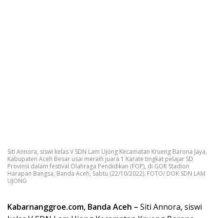
Siti Annora, siswi kelas V SDN Lam Ujong Kecamatan Krueng Barona Jaya,
Kabupaten Aceh Besar usai meraih juara 1 Karate tingkat pelajar SD
Provinsi dalam festival Olahraga Pendidikan (FOP), di GOR Stadion
Harapan Bangsa, Banda Aceh, Sabtu (22/10/2022). FOTO/ DOK SDN LAM
UJONG
Kabarnanggroe.com, Banda Aceh –
Siti Annora, siswi