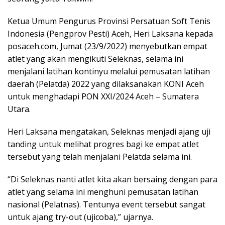
Ketua Umum Pengurus Provinsi Persatuan Soft Tenis
Indonesia (Pengprov Pesti) Aceh, Heri Laksana kepada
posaceh.com, Jumat (23/9/2022) menyebutkan empat
atlet yang akan mengikuti Seleknas, selama ini
menjalani latihan kontinyu melalui pemusatan latihan
daerah (Pelatda) 2022 yang dilaksanakan KONI Aceh
untuk menghadapi PON XXI/2024 Aceh – Sumatera
Utara.
Heri Laksana mengatakan, Seleknas menjadi ajang uji
tanding untuk melihat progres bagi ke empat atlet
tersebut yang telah menjalani Pelatda selama ini.
“Di Seleknas nanti atlet kita akan bersaing dengan para
atlet yang selama ini menghuni pemusatan latihan
nasional (Pelatnas). Tentunya event tersebut sangat
untuk ajang try-out (ujicoba),” ujarnya.