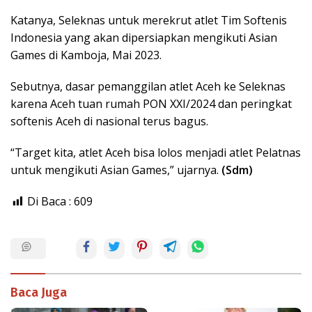
Katanya, Seleknas untuk merekrut atlet Tim Softenis
Indonesia yang akan dipersiapkan mengikuti Asian
Games di Kamboja, Mai 2023.
Sebutnya, dasar pemanggilan atlet Aceh ke Seleknas
karena Aceh tuan rumah PON XXI/2024 dan peringkat
softenis Aceh di nasional terus bagus.
“Target kita, atlet Aceh bisa lolos menjadi atlet Pelatnas
untuk mengikuti Asian Games,” ujarnya.
(Sdm)
Di Baca :
609
Baca Juga