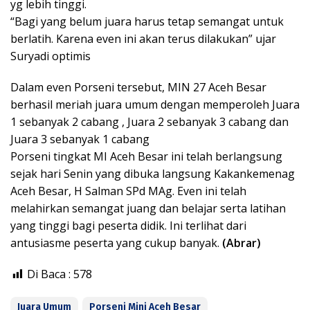
yg lebih tinggi.
“Bagi yang belum juara harus tetap semangat untuk
berlatih. Karena even ini akan terus dilakukan” ujar
Suryadi optimis
Dalam even Porseni tersebut, MIN 27 Aceh Besar
berhasil meriah juara umum dengan memperoleh Juara
1 sebanyak 2 cabang , Juara 2 sebanyak 3 cabang dan
Juara 3 sebanyak 1 cabang
Porseni tingkat MI Aceh Besar ini telah berlangsung
sejak hari Senin yang dibuka langsung Kakankemenag
Aceh Besar, H Salman SPd MAg. Even ini telah
melahirkan semangat juang dan belajar serta latihan
yang tinggi bagi peserta didik. Ini terlihat dari
antusiasme peserta yang cukup banyak.
(Abrar)
Di Baca :
578
Juara Umum
Porseni Mini Aceh Besar