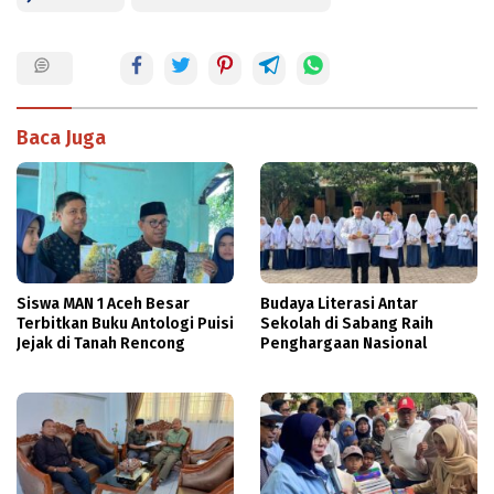
Baca Juga
Siswa MAN 1 Aceh Besar
Budaya Literasi Antar
Terbitkan Buku Antologi Puisi
Sekolah di Sabang Raih
Jejak di Tanah Rencong
Penghargaan Nasional