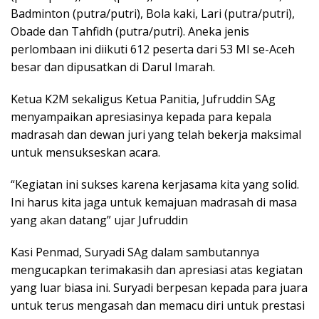
Badminton (putra/putri), Bola kaki, Lari (putra/putri),
Obade dan Tahfidh (putra/putri). Aneka jenis
perlombaan ini diikuti 612 peserta dari 53 MI se-Aceh
besar dan dipusatkan di Darul Imarah.
Ketua K2M sekaligus Ketua Panitia, Jufruddin SAg
menyampaikan apresiasinya kepada para kepala
madrasah dan dewan juri yang telah bekerja maksimal
untuk mensukseskan acara.
“Kegiatan ini sukses karena kerjasama kita yang solid.
Ini harus kita jaga untuk kemajuan madrasah di masa
yang akan datang” ujar Jufruddin
Kasi Penmad, Suryadi SAg dalam sambutannya
mengucapkan terimakasih dan apresiasi atas kegiatan
yang luar biasa ini. Suryadi berpesan kepada para juara
untuk terus mengasah dan memacu diri untuk prestasi