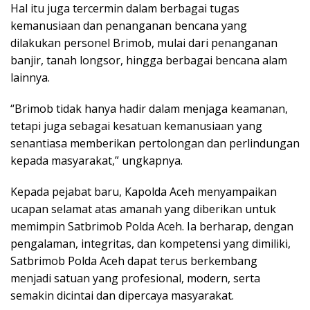
Hal itu juga tercermin dalam berbagai tugas
kemanusiaan dan penanganan bencana yang
dilakukan personel Brimob, mulai dari penanganan
banjir, tanah longsor, hingga berbagai bencana alam
lainnya.
“Brimob tidak hanya hadir dalam menjaga keamanan,
tetapi juga sebagai kesatuan kemanusiaan yang
senantiasa memberikan pertolongan dan perlindungan
kepada masyarakat,” ungkapnya.
Kepada pejabat baru, Kapolda Aceh menyampaikan
ucapan selamat atas amanah yang diberikan untuk
memimpin Satbrimob Polda Aceh. Ia berharap, dengan
pengalaman, integritas, dan kompetensi yang dimiliki,
Satbrimob Polda Aceh dapat terus berkembang
menjadi satuan yang profesional, modern, serta
semakin dicintai dan dipercaya masyarakat.