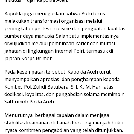
institusi,” ujar Kapolda Aceh.
Kapolda juga menegaskan bahwa Polri terus
melakukan transformasi organisasi melalui
peningkatan profesionalisme dan penguatan kualitas
sumber daya manusia. Salah satu implementasinya
diwujudkan melalui pembinaan karier dan mutasi
jabatan di lingkungan internal Polri, termasuk di
jajaran Korps Brimob.
Pada kesempatan tersebut, Kapolda Aceh turut
menyampaikan apresiasi dan penghargaan kepada
Kombes Pol. Zuhdi Batubara, S. I. K., M. Han, atas
dedikasi, loyalitas, dan pengabdian selama memimpin
Satbrimob Polda Aceh.
Menurutnya, berbagai capaian dalam menjaga
stabilitas keamanan di Tanah Rencong menjadi bukti
nyata komitmen pengabdian yang telah ditunjukkan.