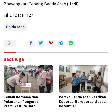
Bhayangkari Cabang Banda Aceh.
(Hadi)
Di Baca :
127
Polda Aceh
Baca Juga
Kemah Bersama dan
Pemko Banda Aceh Pastikan
Pelantikan Pengurus
Koperasi Beroperasi Sesuai
Pramuka Kuta Baro
Ketentuan