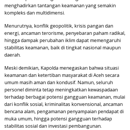
menghadirkan tantangan keamanan yang semakin
kompleks dan multidimensi.
Menurutnya, konflik geopolitik, krisis pangan dan
energi, ancaman terorisme, penyebaran paham radikal,
hingga dampak perubahan iklim dapat memengaruhi
stabilitas keamanan, baik di tingkat nasional maupun
daerah.
Meski demikian, Kapolda menegaskan bahwa situasi
keamanan dan ketertiban masyarakat di Aceh secara
umum masih aman dan kondusif. Namun, seluruh
personel diminta tetap meningkatkan kewaspadaan
terhadap berbagai potensi gangguan keamanan, mulai
dari konflik sosial, kriminalitas konvensional, ancaman
bencana alam, pengamanan penyampaian pendapat di
muka umum, hingga potensi gangguan terhadap
stabilitas sosial dan investasi pembangunan.