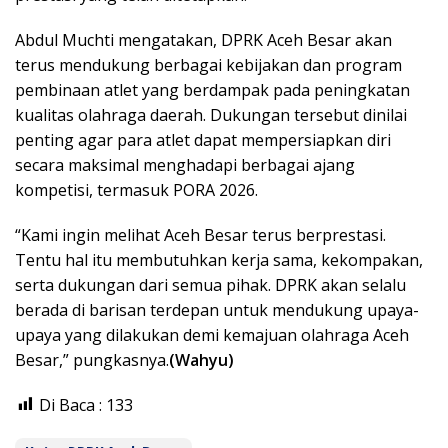
Abdul Muchti mengatakan, DPRK Aceh Besar akan
terus mendukung berbagai kebijakan dan program
pembinaan atlet yang berdampak pada peningkatan
kualitas olahraga daerah. Dukungan tersebut dinilai
penting agar para atlet dapat mempersiapkan diri
secara maksimal menghadapi berbagai ajang
kompetisi, termasuk PORA 2026.
“Kami ingin melihat Aceh Besar terus berprestasi.
Tentu hal itu membutuhkan kerja sama, kekompakan,
serta dukungan dari semua pihak. DPRK akan selalu
berada di barisan terdepan untuk mendukung upaya-
upaya yang dilakukan demi kemajuan olahraga Aceh
Besar,” pungkasnya.
(Wahyu)
Di Baca :
133