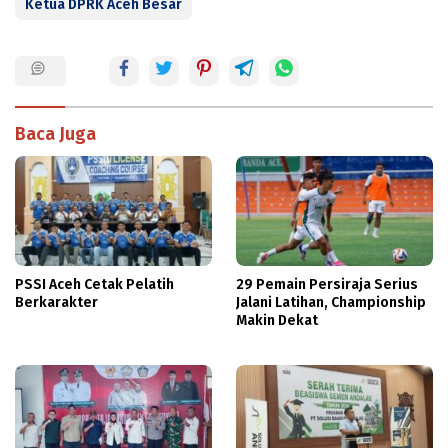
Ketua DPRK Aceh Besar
Baca Juga
PSSI Aceh Cetak Pelatih
29 Pemain Persiraja Serius
Berkarakter
Jalani Latihan, Championship
Makin Dekat