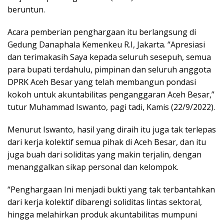
beruntun.
Acara pemberian penghargaan itu berlangsung di
Gedung Danaphala Kemenkeu R.I, Jakarta. “Apresiasi
dan terimakasih Saya kepada seluruh sesepuh, semua
para bupati terdahulu, pimpinan dan seluruh anggota
DPRK Aceh Besar yang telah membangun pondasi
kokoh untuk akuntabilitas penganggaran Aceh Besar,”
tutur Muhammad Iswanto, pagi tadi, Kamis (22/9/2022).
Menurut Iswanto, hasil yang diraih itu juga tak terlepas
dari kerja kolektif semua pihak di Aceh Besar, dan itu
juga buah dari soliditas yang makin terjalin, dengan
menanggalkan sikap personal dan kelompok.
“Penghargaan Ini menjadi bukti yang tak terbantahkan
dari kerja kolektif dibarengi soliditas lintas sektoral,
hingga melahirkan produk akuntabilitas mumpuni