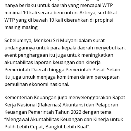
hanya berlaku untuk daerah yang mencapai WTP
minimal 10 kali secara benruntun. Artinya, sertifikat
WTP yang di bawah 10 kali diserahkan di propinsi
masing masing.
Sebelumnya, Menkeu Sri Mulyani dalam surat
undangannya untuk para kepala daerah menyebutkan,
event penghargaan itu juga untuk meningkatkan
akuntabilitas laporan keuangan dan kinerja
Pemerintah Daerah hingga Pemerintah Pusat. Selain
itu juga untuk menjaga komitmen dalam percepatan
pemulihan ekonomi nasional.
Kementerian Keuangan juga menyelenggarakan Rapat
Kerja Nasional (Rakernas) Akuntansi dan Pelaporan
Keuangan Pemerintah Tahun 2022 dengan tema
“Mengawal Akuntabilitas Keuangan dan Kinerja untuk
Pulih Lebih Cepat, Bangkit Lebih Kuat”.