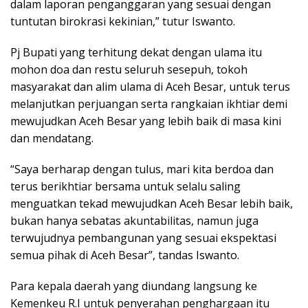
dalam laporan penganggaran yang sesuai dengan
tuntutan birokrasi kekinian,” tutur Iswanto.
Pj Bupati yang terhitung dekat dengan ulama itu
mohon doa dan restu seluruh sesepuh, tokoh
masyarakat dan alim ulama di Aceh Besar, untuk terus
melanjutkan perjuangan serta rangkaian ikhtiar demi
mewujudkan Aceh Besar yang lebih baik di masa kini
dan mendatang.
“Saya berharap dengan tulus, mari kita berdoa dan
terus berikhtiar bersama untuk selalu saling
menguatkan tekad mewujudkan Aceh Besar lebih baik,
bukan hanya sebatas akuntabilitas, namun juga
terwujudnya pembangunan yang sesuai ekspektasi
semua pihak di Aceh Besar”, tandas Iswanto.
Para kepala daerah yang diundang langsung ke
Kemenkeu R.I untuk penyerahan penghargaan itu