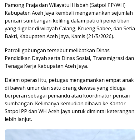
Pamong Praja dan Wilayatul Hisbah (Satpol PP/WH)
Kabupaten Aceh Jaya kembali mengamankan sejumlah
pencari sumbangan keliling dalam patroli penertiban
yang digelar di wilayah Calang, Krueng Sabee, dan Setia
Bakti, Kabupaten Aceh Jaya, Kamis (21/5/2026).
Patroli gabungan tersebut melibatkan Dinas
Pendidikan Dayah serta Dinas Sosial, Transmigrasi dan
Tenaga Kerja Kabupaten Aceh Jaya.
Dalam operasi itu, petugas mengamankan empat anak
di bawah umur dan satu orang dewasa yang diduga
berperan sebagai pemandu atau koordinator pencari
sumbangan. Kelimanya kemudian dibawa ke Kantor
Satpol PP dan WH Aceh Jaya untuk dimintai keterangan
lebih lanjut.