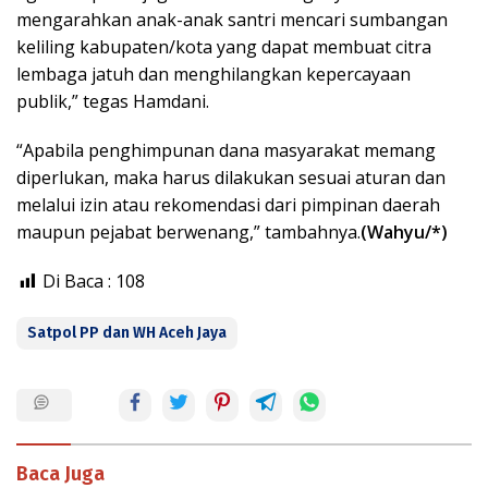
mengarahkan anak-anak santri mencari sumbangan
keliling kabupaten/kota yang dapat membuat citra
lembaga jatuh dan menghilangkan kepercayaan
publik,” tegas Hamdani.
“Apabila penghimpunan dana masyarakat memang
diperlukan, maka harus dilakukan sesuai aturan dan
melalui izin atau rekomendasi dari pimpinan daerah
maupun pejabat berwenang,” tambahnya.
(Wahyu/*)
Di Baca :
108
Satpol PP dan WH Aceh Jaya
Baca Juga