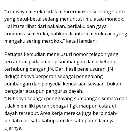
“Ironisnya mereka tidak mencerminkan seorang santri
yang betul-betul sedang menuntut ilmu atau mondok.
Hal itu terlihat dari pakaian, perilaku dan gaya
komunikasi mereka, bahkan di antara mereka ada yang
mengaku sering merokok,” kata Hamdani.
Petugas kemudian menelusuri nomor telepon yang
tercantum pada amplop sumbangan dan diketahui
terhubung dengan JN. Dari hasil penelusuran, JN
diduga hanya berperan sebagai penggalang
sumbangan dan penyedia kendaraan sewaan, bukan
pengajar ataupun pengurus dayah.
“JN hanya sebagai penggalang sumbangan semata dan
tidak memiliki peran sebagai Tgk maupun ustaz di
dayah tersebut. Area kerja mereka juga berpindah-
pindah dari satu kabupaten ke kabupaten lainnya,”
ujarnya.