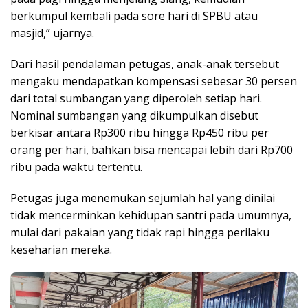
berkumpul kembali pada sore hari di SPBU atau
masjid,” ujarnya.
Dari hasil pendalaman petugas, anak-anak tersebut
mengaku mendapatkan kompensasi sebesar 30 persen
dari total sumbangan yang diperoleh setiap hari.
Nominal sumbangan yang dikumpulkan disebut
berkisar antara Rp300 ribu hingga Rp450 ribu per
orang per hari, bahkan bisa mencapai lebih dari Rp700
ribu pada waktu tertentu.
Petugas juga menemukan sejumlah hal yang dinilai
tidak mencerminkan kehidupan santri pada umumnya,
mulai dari pakaian yang tidak rapi hingga perilaku
keseharian mereka.