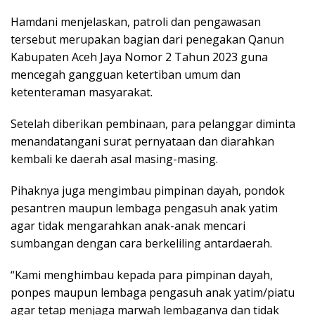
Hamdani menjelaskan, patroli dan pengawasan
tersebut merupakan bagian dari penegakan Qanun
Kabupaten Aceh Jaya Nomor 2 Tahun 2023 guna
mencegah gangguan ketertiban umum dan
ketenteraman masyarakat.
Setelah diberikan pembinaan, para pelanggar diminta
menandatangani surat pernyataan dan diarahkan
kembali ke daerah asal masing-masing.
Pihaknya juga mengimbau pimpinan dayah, pondok
pesantren maupun lembaga pengasuh anak yatim
agar tidak mengarahkan anak-anak mencari
sumbangan dengan cara berkeliling antardaerah.
“Kami menghimbau kepada para pimpinan dayah,
ponpes maupun lembaga pengasuh anak yatim/piatu
agar tetap menjaga marwah lembaganya dan tidak