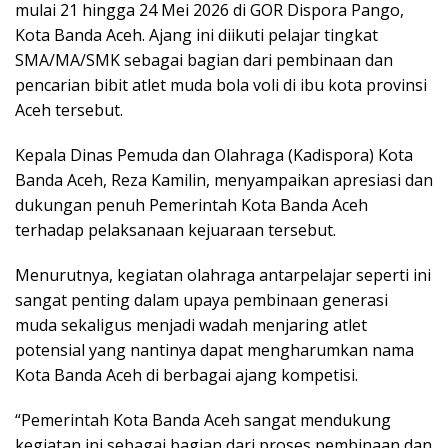
mulai 21 hingga 24 Mei 2026 di GOR Dispora Pango,
Kota Banda Aceh. Ajang ini diikuti pelajar tingkat
SMA/MA/SMK sebagai bagian dari pembinaan dan
pencarian bibit atlet muda bola voli di ibu kota provinsi
Aceh tersebut.
Kepala Dinas Pemuda dan Olahraga (Kadispora) Kota
Banda Aceh, Reza Kamilin, menyampaikan apresiasi dan
dukungan penuh Pemerintah Kota Banda Aceh
terhadap pelaksanaan kejuaraan tersebut.
Menurutnya, kegiatan olahraga antarpelajar seperti ini
sangat penting dalam upaya pembinaan generasi
muda sekaligus menjadi wadah menjaring atlet
potensial yang nantinya dapat mengharumkan nama
Kota Banda Aceh di berbagai ajang kompetisi.
“Pemerintah Kota Banda Aceh sangat mendukung
kegiatan ini sebagai bagian dari proses pembinaan dan