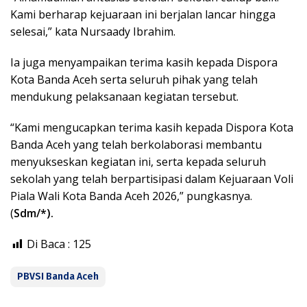
Kami berharap kejuaraan ini berjalan lancar hingga
selesai,” kata Nursaady Ibrahim.
Ia juga menyampaikan terima kasih kepada Dispora
Kota Banda Aceh serta seluruh pihak yang telah
mendukung pelaksanaan kegiatan tersebut.
“Kami mengucapkan terima kasih kepada Dispora Kota
Banda Aceh yang telah berkolaborasi membantu
menyukseskan kegiatan ini, serta kepada seluruh
sekolah yang telah berpartisipasi dalam Kejuaraan Voli
Piala Wali Kota Banda Aceh 2026,” pungkasnya.
(
Sdm/*).
Di Baca :
125
PBVSI Banda Aceh