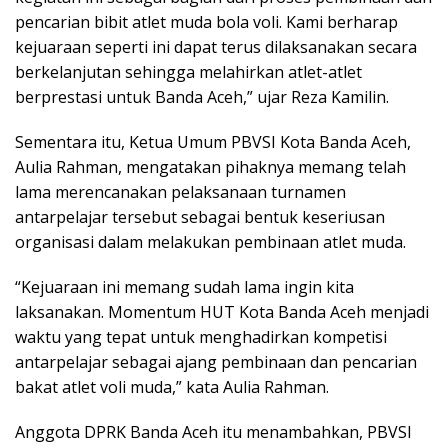
pencarian bibit atlet muda bola voli. Kami berharap
kejuaraan seperti ini dapat terus dilaksanakan secara
berkelanjutan sehingga melahirkan atlet-atlet
berprestasi untuk Banda Aceh,” ujar Reza Kamilin.
Sementara itu, Ketua Umum PBVSI Kota Banda Aceh,
Aulia Rahman, mengatakan pihaknya memang telah
lama merencanakan pelaksanaan turnamen
antarpelajar tersebut sebagai bentuk keseriusan
organisasi dalam melakukan pembinaan atlet muda.
“Kejuaraan ini memang sudah lama ingin kita
laksanakan. Momentum HUT Kota Banda Aceh menjadi
waktu yang tepat untuk menghadirkan kompetisi
antarpelajar sebagai ajang pembinaan dan pencarian
bakat atlet voli muda,” kata Aulia Rahman.
Anggota DPRK Banda Aceh itu menambahkan, PBVSI