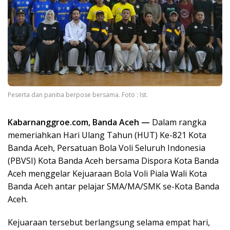
Peserta dan panitia berpose bersama. Foto : Ist.
Kabarnanggroe.com, Banda Aceh —
Dalam rangka
memeriahkan Hari Ulang Tahun (HUT) Ke-821 Kota
Banda Aceh, Persatuan Bola Voli Seluruh Indonesia
(PBVSI) Kota Banda Aceh bersama Dispora Kota Banda
Aceh menggelar Kejuaraan Bola Voli Piala Wali Kota
Banda Aceh antar pelajar SMA/MA/SMK se-Kota Banda
Aceh.
Kejuaraan tersebut berlangsung selama empat hari,