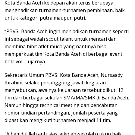
Kota Banda Aceh ke depan akan terus berupaya
menghadirkan turnamen-turnamen pembinaan, baik
untuk kategori putra maupun putri.
“PBVSI Banda Aceh ingin menjadikan turnamen seperti
ini sebagai wadah scout talent untuk mencari dan
membina bibit atlet muda yang nantinya bisa
memperkuat tim Kota Banda Aceh di berbagai event
bola voli,” ujarnya.
Sekretaris Umum PBVSI Kota Banda Aceh, Nursaady
Ibrahim, selaku penanggung jawab kegiatan
menyebutkan, awalnya kejuaraan tersebut diikuti 12
tim dari berbagai sekolah SMA/MA/SMK di Banda Aceh.
Namun hingga technical meeting dan pencabutan
nomor undian pertandingan, jumlah peserta yang
dipastikan mengikuti turnamen menjadi 11 tim.
“Alhamdulillah antusias sekolah-sekolah cukup baik.