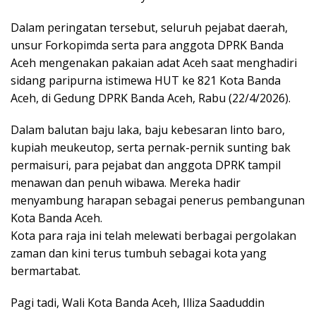
Dalam peringatan tersebut, seluruh pejabat daerah,
unsur Forkopimda serta para anggota DPRK Banda
Aceh mengenakan pakaian adat Aceh saat menghadiri
sidang paripurna istimewa HUT ke 821 Kota Banda
Aceh, di Gedung DPRK Banda Aceh, Rabu (22/4/2026).
Dalam balutan baju laka, baju kebesaran linto baro,
kupiah meukeutop, serta pernak-pernik sunting bak
permaisuri, para pejabat dan anggota DPRK tampil
menawan dan penuh wibawa. Mereka hadir
menyambung harapan sebagai penerus pembangunan
Kota Banda Aceh.
Kota para raja ini telah melewati berbagai pergolakan
zaman dan kini terus tumbuh sebagai kota yang
bermartabat.
Pagi tadi, Wali Kota Banda Aceh, Illiza Saaduddin