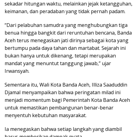
sekadar hitungan waktu, melainkan jejak ketangguhan,
keimanan, dan peradaban yang tidak pernah padam.
“Dari pelabuhan samudra yang menghubungkan tiga
benua hingga bangkit dari reruntuhan bencana, Banda
Aceh terus menegaskan jati dirinya sebagai kota yang
bertumpu pada daya tahan dan martabat. Sejarah ini
bukan hanya untuk dikenang, tetapi merupakan
mandat yang menuntut tanggung jawab,” ujar
Irwansyah.
Sementara itu, Wali Kota Banda Aceh, Illiza Saaduddin
Djamal menyampaikan bahwa peringatan milad ini
menjadi momentum bagi Pemerintah Kota Banda Aceh
untuk memastikan pembangunan benar-benar
menyentuh kebutuhan masyarakat.
Ia menegaskan bahwa setiap langkah yang diambil
harus memberikan dampak nyata.