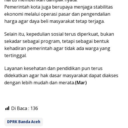
Pemerintah kota juga berupaya menjaga stabilitas
ekonomi melalui operasi pasar dan pengendalian
harga agar daya beli masyarakat tetap terjaga.
Selain itu, kepedulian sosial terus diperkuat, bukan
sekadar sebagai program, tetapi sebagai bentuk
kehadiran pemerintah agar tidak ada warga yang
tertinggal.
Layanan kesehatan dan pendidikan pun terus
didekatkan agar hak dasar masyarakat dapat diakses
dengan lebih mudah dan merata.
(Mar)
Di Baca :
136
DPRK Banda Aceh