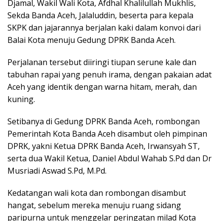
Djamal, Wakil Wali Kota, Afdhal Khalilullah Mukhlis,
Sekda Banda Aceh, Jalaluddin, beserta para kepala
SKPK dan jajarannya berjalan kaki dalam konvoi dari
Balai Kota menuju Gedung DPRK Banda Aceh.
Perjalanan tersebut diiringi tiupan serune kale dan
tabuhan rapai yang penuh irama, dengan pakaian adat
Aceh yang identik dengan warna hitam, merah, dan
kuning.
Setibanya di Gedung DPRK Banda Aceh, rombongan
Pemerintah Kota Banda Aceh disambut oleh pimpinan
DPRK, yakni Ketua DPRK Banda Aceh, Irwansyah ST,
serta dua Wakil Ketua, Daniel Abdul Wahab S.Pd dan Dr
Musriadi Aswad S.Pd, M.Pd.
Kedatangan wali kota dan rombongan disambut
hangat, sebelum mereka menuju ruang sidang
paripurna untuk menggelar peringatan milad Kota