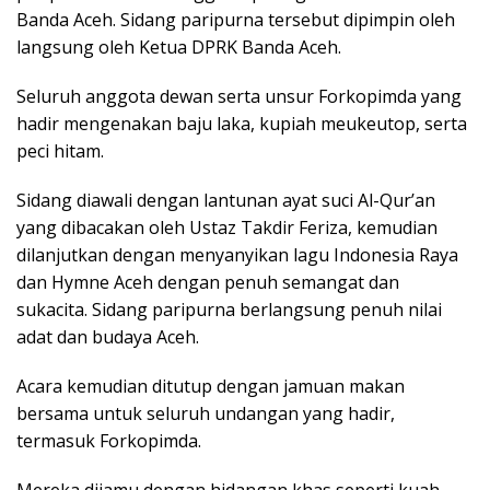
Banda Aceh. Sidang paripurna tersebut dipimpin oleh
langsung oleh Ketua DPRK Banda Aceh.
Seluruh anggota dewan serta unsur Forkopimda yang
hadir mengenakan baju laka, kupiah meukeutop, serta
peci hitam.
Sidang diawali dengan lantunan ayat suci Al-Qur’an
yang dibacakan oleh Ustaz Takdir Feriza, kemudian
dilanjutkan dengan menyanyikan lagu Indonesia Raya
dan Hymne Aceh dengan penuh semangat dan
sukacita. Sidang paripurna berlangsung penuh nilai
adat dan budaya Aceh.
Acara kemudian ditutup dengan jamuan makan
bersama untuk seluruh undangan yang hadir,
termasuk Forkopimda.