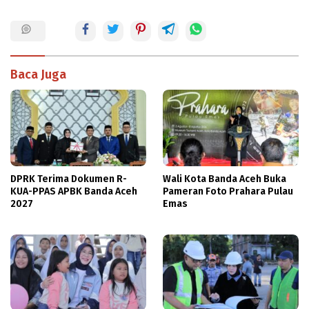
Baca Juga
DPRK Terima Dokumen R-
Wali Kota Banda Aceh Buka
KUA-PPAS APBK Banda Aceh
Pameran Foto Prahara Pulau
2027
Emas