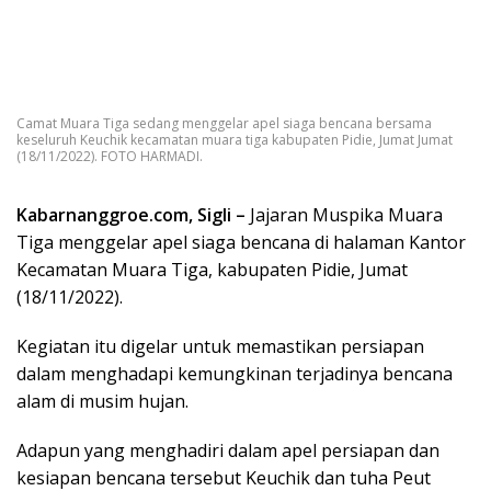
Camat Muara Tiga sedang menggelar apel siaga bencana bersama
keseluruh Keuchik kecamatan muara tiga kabupaten Pidie, Jumat Jumat
(18/11/2022). FOTO HARMADI.
Kabarnanggroe.com, Sigli –
Jajaran Muspika Muara
Tiga menggelar apel siaga bencana di halaman Kantor
Kecamatan Muara Tiga, kabupaten Pidie, Jumat
(18/11/2022).
Kegiatan itu digelar untuk memastikan persiapan
dalam menghadapi kemungkinan terjadinya bencana
alam di musim hujan.
Adapun yang menghadiri dalam apel persiapan dan
kesiapan bencana tersebut Keuchik dan tuha Peut