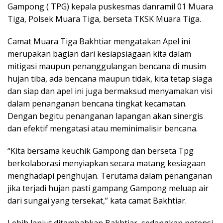
Gampong ( TPG) kepala puskesmas danramil 01 Muara
Tiga, Polsek Muara Tiga, berseta TKSK Muara Tiga.
Camat Muara Tiga Bakhtiar mengatakan Apel ini
merupakan bagian dari kesiapsiagaan kita dalam
mitigasi maupun penanggulangan bencana di musim
hujan tiba, ada bencana maupun tidak, kita tetap siaga
dan siap dan apel ini juga bermaksud menyamakan visi
dalam penanganan bencana tingkat kecamatan.
Dengan begitu penanganan lapangan akan sinergis
dan efektif mengatasi atau meminimalisir bencana.
“Kita bersama keuchik Gampong dan berseta Tpg
berkolaborasi menyiapkan secara matang kesiagaan
menghadapi penghujan. Terutama dalam penanganan
jika terjadi hujan pasti gampang Gampong meluap air
dari sungai yang tersekat,” kata camat Bakhtiar.