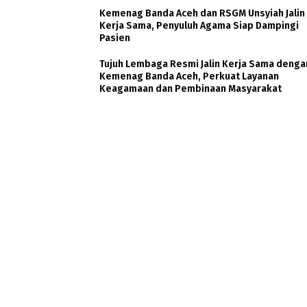
Kemenag Banda Aceh dan RSGM Unsyiah Jalin
Kerja Sama, Penyuluh Agama Siap Dampingi
Pasien
Tujuh Lembaga Resmi Jalin Kerja Sama denga
Kemenag Banda Aceh, Perkuat Layanan
Keagamaan dan Pembinaan Masyarakat