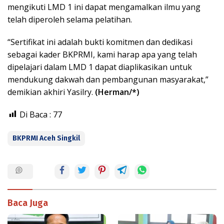
mengikuti LMD 1 ini dapat mengamalkan ilmu yang
telah diperoleh selama pelatihan.
“Sertifikat ini adalah bukti komitmen dan dedikasi
sebagai kader BKPRMI, kami harap apa yang telah
dipelajari dalam LMD 1 dapat diaplikasikan untuk
mendukung dakwah dan pembangunan masyarakat,”
demikian akhiri Yasilry.
(Herman/*)
Di Baca :
77
BKPRMI Aceh Singkil
Baca Juga