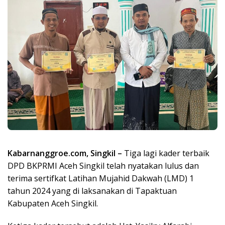
Kabarnanggroe.com, Singkil –
Tiga lagi kader terbaik
DPD BKPRMI Aceh Singkil telah nyatakan lulus dan
terima sertifkat Latihan Mujahid Dakwah (LMD) 1
tahun 2024 yang di laksanakan di Tapaktuan
Kabupaten Aceh Singkil.