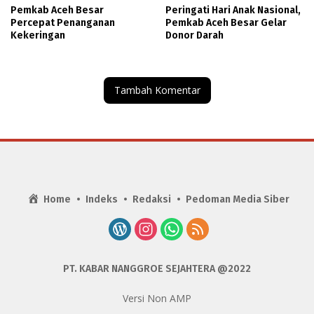
Pemkab Aceh Besar
Peringati Hari Anak Nasional,
Percepat Penanganan
Pemkab Aceh Besar Gelar
Kekeringan
Donor Darah
Tambah Komentar
Home
Indeks
Redaksi
Pedoman Media Siber
PT. KABAR NANGGROE SEJAHTERA @2022
Versi Non AMP