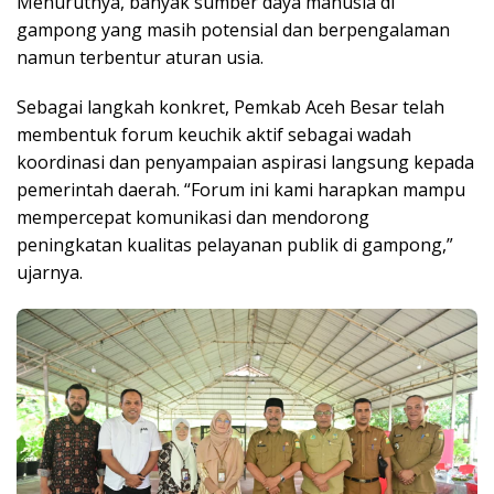
Menurutnya, banyak sumber daya manusia di
gampong yang masih potensial dan berpengalaman
namun terbentur aturan usia.
Sebagai langkah konkret, Pemkab Aceh Besar telah
membentuk forum keuchik aktif sebagai wadah
koordinasi dan penyampaian aspirasi langsung kepada
pemerintah daerah. “Forum ini kami harapkan mampu
mempercepat komunikasi dan mendorong
peningkatan kualitas pelayanan publik di gampong,”
ujarnya.