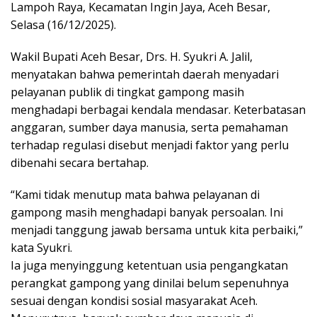
Lampoh Raya, Kecamatan Ingin Jaya, Aceh Besar,
Selasa (16/12/2025).
Wakil Bupati Aceh Besar, Drs. H. Syukri A. Jalil,
menyatakan bahwa pemerintah daerah menyadari
pelayanan publik di tingkat gampong masih
menghadapi berbagai kendala mendasar. Keterbatasan
anggaran, sumber daya manusia, serta pemahaman
terhadap regulasi disebut menjadi faktor yang perlu
dibenahi secara bertahap.
“Kami tidak menutup mata bahwa pelayanan di
gampong masih menghadapi banyak persoalan. Ini
menjadi tanggung jawab bersama untuk kita perbaiki,”
kata Syukri.
Ia juga menyinggung ketentuan usia pengangkatan
perangkat gampong yang dinilai belum sepenuhnya
sesuai dengan kondisi sosial masyarakat Aceh.