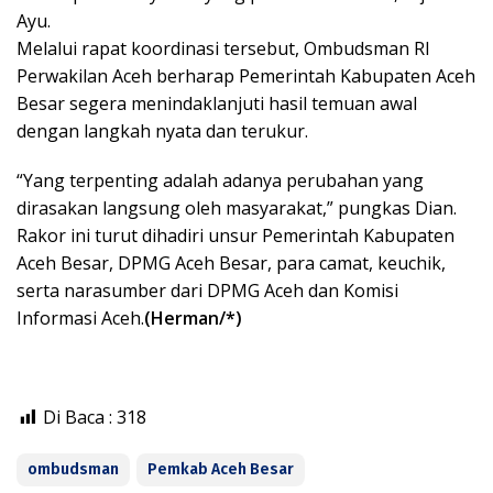
Ayu.
Melalui rapat koordinasi tersebut, Ombudsman RI
Perwakilan Aceh berharap Pemerintah Kabupaten Aceh
Besar segera menindaklanjuti hasil temuan awal
dengan langkah nyata dan terukur.
“Yang terpenting adalah adanya perubahan yang
dirasakan langsung oleh masyarakat,” pungkas Dian.
Rakor ini turut dihadiri unsur Pemerintah Kabupaten
Aceh Besar, DPMG Aceh Besar, para camat, keuchik,
serta narasumber dari DPMG Aceh dan Komisi
Informasi Aceh.
(Herman/*)
Di Baca :
318
ombudsman
Pemkab Aceh Besar