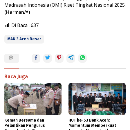
Madrasah Indonesia (OMI) Riset Tingkat Nasional 2025.
(Herman/*)
Di Baca :
637
MAN 3 Aceh Besar
Baca Juga
Kemah Bersama dan
HUT ke-53 Bank Aceh:
Pelantikan Pengurus
Momentum Memperkuat