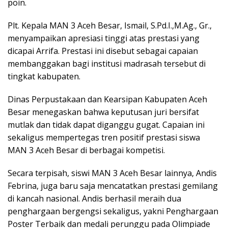
poin.
Plt. Kepala MAN 3 Aceh Besar, Ismail, S.Pd.I.,M.Ag., Gr.,
menyampaikan apresiasi tinggi atas prestasi yang
dicapai Arrifa. Prestasi ini disebut sebagai capaian
membanggakan bagi institusi madrasah tersebut di
tingkat kabupaten.
Dinas Perpustakaan dan Kearsipan Kabupaten Aceh
Besar menegaskan bahwa keputusan juri bersifat
mutlak dan tidak dapat diganggu gugat. Capaian ini
sekaligus mempertegas tren positif prestasi siswa
MAN 3 Aceh Besar di berbagai kompetisi.
Secara terpisah, siswi MAN 3 Aceh Besar lainnya, Andis
Febrina, juga baru saja mencatatkan prestasi gemilang
di kancah nasional. Andis berhasil meraih dua
penghargaan bergengsi sekaligus, yakni Penghargaan
Poster Terbaik dan medali perunggu pada Olimpiade