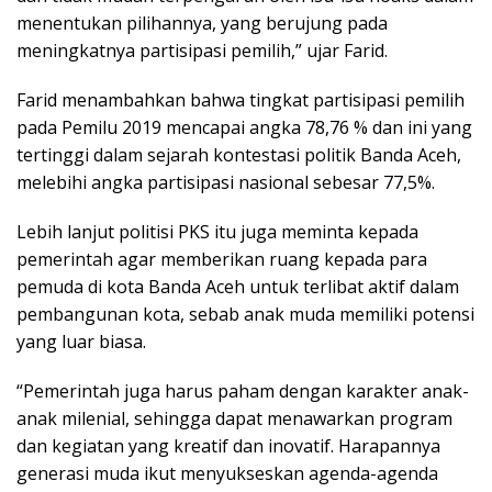
menentukan pilihannya, yang berujung pada
meningkatnya partisipasi pemilih,” ujar Farid.
Farid menambahkan bahwa tingkat partisipasi pemilih
pada Pemilu 2019 mencapai angka 78,76 % dan ini yang
tertinggi dalam sejarah kontestasi politik Banda Aceh,
melebihi angka partisipasi nasional sebesar 77,5%.
Lebih lanjut politisi PKS itu juga meminta kepada
pemerintah agar memberikan ruang kepada para
pemuda di kota Banda Aceh untuk terlibat aktif dalam
pembangunan kota, sebab anak muda memiliki potensi
yang luar biasa.
“Pemerintah juga harus paham dengan karakter anak-
anak milenial, sehingga dapat menawarkan program
dan kegiatan yang kreatif dan inovatif. Harapannya
generasi muda ikut menyukseskan agenda-agenda