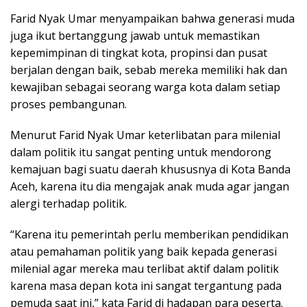
Farid Nyak Umar menyampaikan bahwa generasi muda
juga ikut bertanggung jawab untuk memastikan
kepemimpinan di tingkat kota, propinsi dan pusat
berjalan dengan baik, sebab mereka memiliki hak dan
kewajiban sebagai seorang warga kota dalam setiap
proses pembangunan.
Menurut Farid Nyak Umar keterlibatan para milenial
dalam politik itu sangat penting untuk mendorong
kemajuan bagi suatu daerah khususnya di Kota Banda
Aceh, karena itu dia mengajak anak muda agar jangan
alergi terhadap politik.
“Karena itu pemerintah perlu memberikan pendidikan
atau pemahaman politik yang baik kepada generasi
milenial agar mereka mau terlibat aktif dalam politik
karena masa depan kota ini sangat tergantung pada
pemuda saat ini,” kata Farid di hadapan para peserta.