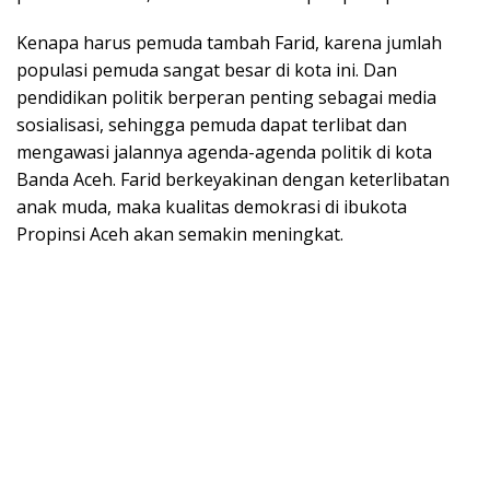
Kenapa harus pemuda tambah Farid, karena jumlah
populasi pemuda sangat besar di kota ini. Dan
pendidikan politik berperan penting sebagai media
sosialisasi, sehingga pemuda dapat terlibat dan
mengawasi jalannya agenda-agenda politik di kota
Banda Aceh. Farid berkeyakinan dengan keterlibatan
anak muda, maka kualitas demokrasi di ibukota
Propinsi Aceh akan semakin meningkat.