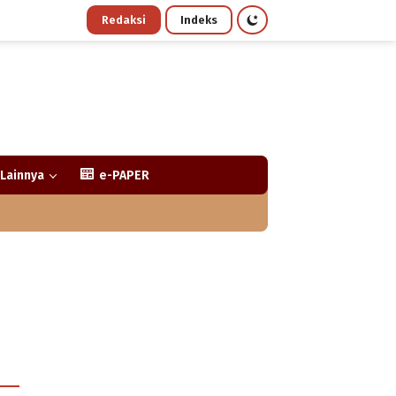
Redaksi
Indeks
Lainnya
e-PAPER