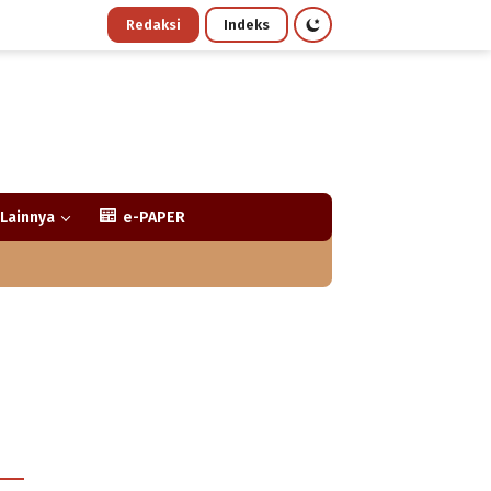
Redaksi
Indeks
Lainnya
e-PAPER