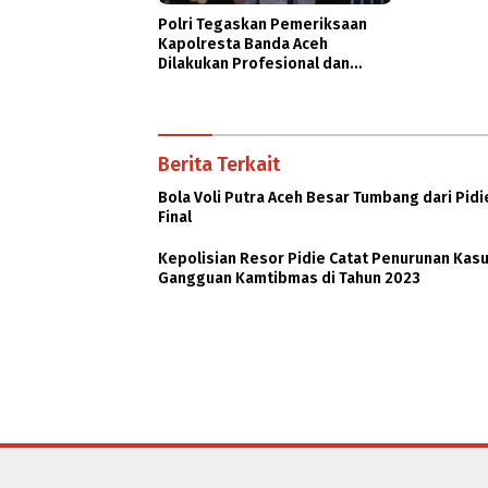
Polri Tegaskan Pemeriksaan
Kapolresta Banda Aceh
Dilakukan Profesional dan
Transparan
Berita Terkait
Bola Voli Putra Aceh Besar Tumbang dari Pidi
Final
Kepolisian Resor Pidie Catat Penurunan Kas
Gangguan Kamtibmas di Tahun 2023