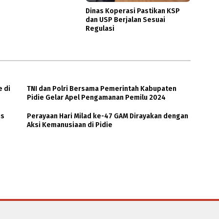
Dinas Koperasi Pastikan KSP
dan USP Berjalan Sesuai
Regulasi
e di
TNI dan Polri Bersama Pemerintah Kabupaten
Pidie Gelar Apel Pengamanan Pemilu 2024
us
Perayaan Hari Milad ke-47 GAM Dirayakan dengan
Aksi Kemanusiaan di Pidie