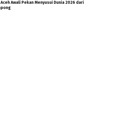
 Aceh Awali Pekan Menyusui Dunia 2026 dari
pong