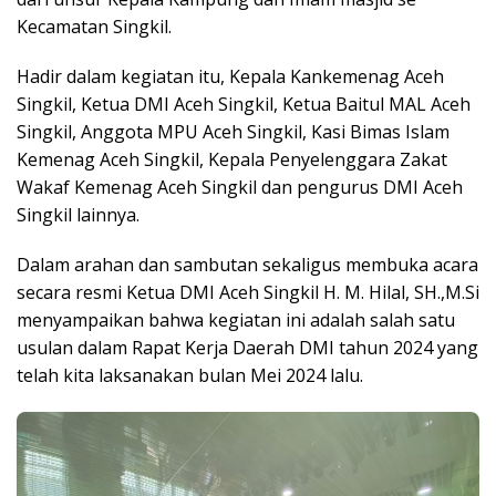
Kecamatan Singkil.
Hadir dalam kegiatan itu, Kepala Kankemenag Aceh
Singkil, Ketua DMI Aceh Singkil, Ketua Baitul MAL Aceh
Singkil, Anggota MPU Aceh Singkil, Kasi Bimas Islam
Kemenag Aceh Singkil, Kepala Penyelenggara Zakat
Wakaf Kemenag Aceh Singkil dan pengurus DMI Aceh
Singkil lainnya.
Dalam arahan dan sambutan sekaligus membuka acara
secara resmi Ketua DMI Aceh Singkil H. M. Hilal, SH.,M.Si
menyampaikan bahwa kegiatan ini adalah salah satu
usulan dalam Rapat Kerja Daerah DMI tahun 2024 yang
telah kita laksanakan bulan Mei 2024 lalu.