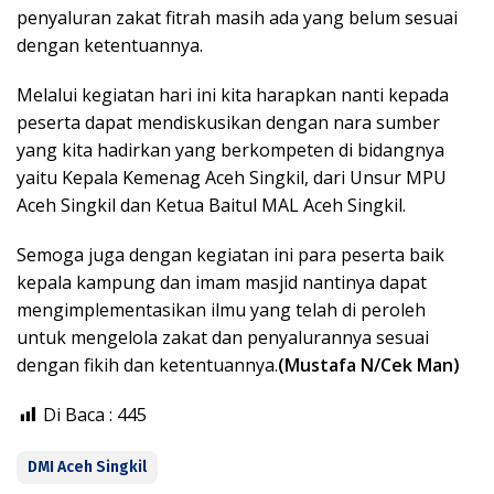
penyaluran zakat fitrah masih ada yang belum sesuai
dengan ketentuannya.
Melalui kegiatan hari ini kita harapkan nanti kepada
peserta dapat mendiskusikan dengan nara sumber
yang kita hadirkan yang berkompeten di bidangnya
yaitu Kepala Kemenag Aceh Singkil, dari Unsur MPU
Aceh Singkil dan Ketua Baitul MAL Aceh Singkil.
Semoga juga dengan kegiatan ini para peserta baik
kepala kampung dan imam masjid nantinya dapat
mengimplementasikan ilmu yang telah di peroleh
untuk mengelola zakat dan penyalurannya sesuai
dengan fikih dan ketentuannya.
(Mustafa N/Cek Man)
Di Baca :
445
DMI Aceh Singkil