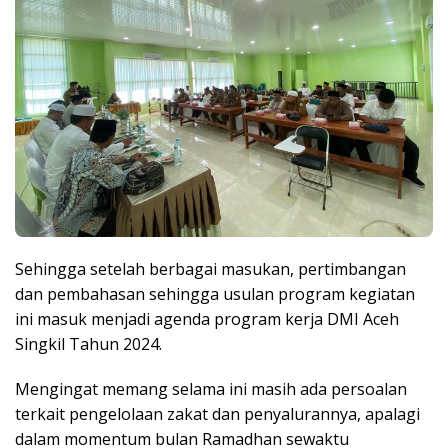
Sehingga setelah berbagai masukan, pertimbangan
dan pembahasan sehingga usulan program kegiatan
ini masuk menjadi agenda program kerja DMI Aceh
Singkil Tahun 2024.
Mengingat memang selama ini masih ada persoalan
terkait pengelolaan zakat dan penyalurannya, apalagi
dalam momentum bulan Ramadhan sewaktu