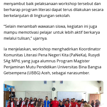
menyambut baik pelaksanaan workshop tersebut dan
berharap program literasi dapat terus dilakukan secara
berkelanjutan di lingkungan sekolah.
“Selain menambah wawasan siswa, kegiatan ini juga
mampu memotivasi pelajar untuk lebih aktif berkarya
melalui tulisan,” ujarnya.
Ia menjelaskan, workshop menghadirkan Koordinator
Komunitas Literasi Pena Negeri Kita (PaNeKa), Rusydi
SAg MPd, yang juga alumnus Program Magister
Penjaminan Mutu Pendidikan Universitas Bina Bangsa
Getsempena (UBBG) Aceh, sebagai narasumber.