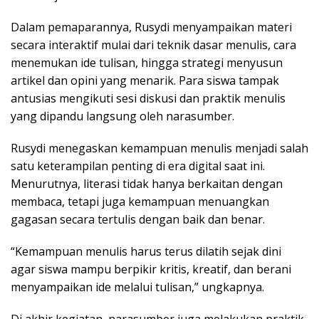
Dalam pemaparannya, Rusydi menyampaikan materi
secara interaktif mulai dari teknik dasar menulis, cara
menemukan ide tulisan, hingga strategi menyusun
artikel dan opini yang menarik. Para siswa tampak
antusias mengikuti sesi diskusi dan praktik menulis
yang dipandu langsung oleh narasumber.
Rusydi menegaskan kemampuan menulis menjadi salah
satu keterampilan penting di era digital saat ini.
Menurutnya, literasi tidak hanya berkaitan dengan
membaca, tetapi juga kemampuan menuangkan
gagasan secara tertulis dengan baik dan benar.
“Kemampuan menulis harus terus dilatih sejak dini
agar siswa mampu berpikir kritis, kreatif, dan berani
menyampaikan ide melalui tulisan,” ungkapnya.