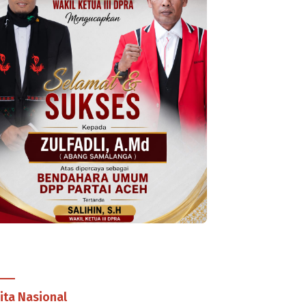
ita Nasional