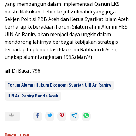
yang membangun dalam Implementasi Qanun LKS
mesti dilakukan. Lebih lanjut Zulmahdi yang juga
Sekjen Politisi PBB Aceh dan Ketua Syarikat Islam Aceh
berharap keberadaan Forum Silaturrahmi Alumni HES
UIN Ar-Raniry akan menjadi daya ungkit dalam
mendorong lahirnya berbagai kebijakan strategis
terhadap Implementasi Ekonomi Rabbani di Aceh,
ungkap alumni angkatan 1995.
(Mar/*)
Di Baca :
796
Forum Alumni Hukum Ekonomi Syariah UIN Ar-Raniry
UIN Ar-Raniry Banda Aceh
Baca Juga