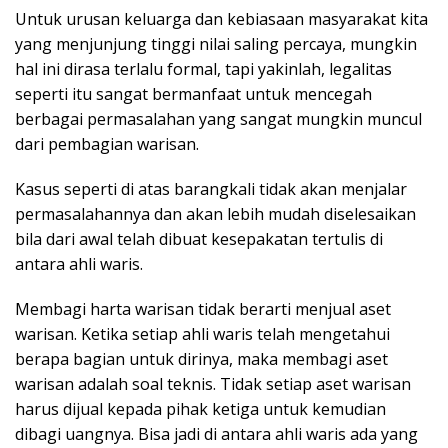
Untuk urusan keluarga dan kebiasaan masyarakat kita
yang menjunjung tinggi nilai saling percaya, mungkin
hal ini dirasa terlalu formal, tapi yakinlah, legalitas
seperti itu sangat bermanfaat untuk mencegah
berbagai permasalahan yang sangat mungkin muncul
dari pembagian warisan.
Kasus seperti di atas barangkali tidak akan menjalar
permasalahannya dan akan lebih mudah diselesaikan
bila dari awal telah dibuat kesepakatan tertulis di
antara ahli waris.
Membagi harta warisan tidak berarti menjual aset
warisan. Ketika setiap ahli waris telah mengetahui
berapa bagian untuk dirinya, maka membagi aset
warisan adalah soal teknis. Tidak setiap aset warisan
harus dijual kepada pihak ketiga untuk kemudian
dibagi uangnya. Bisa jadi di antara ahli waris ada yang