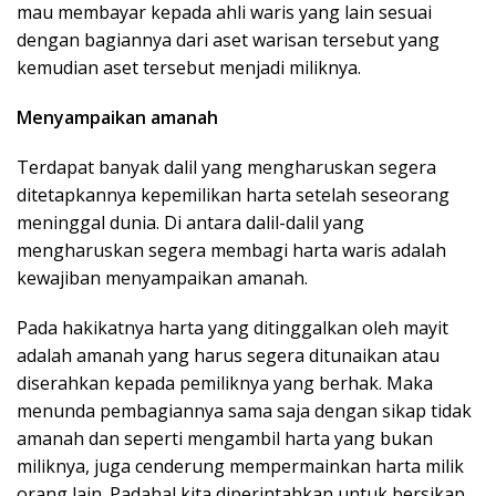
mau membayar kepada ahli waris yang lain sesuai
dengan bagiannya dari aset warisan tersebut yang
kemudian aset tersebut menjadi miliknya.
Menyampaikan amanah
Terdapat banyak dalil yang mengharuskan segera
ditetapkannya kepemilikan harta setelah seseorang
meninggal dunia. Di antara dalil-dalil yang
mengharuskan segera membagi harta waris adalah
kewajiban menyampaikan amanah.
Pada hakikatnya harta yang ditinggalkan oleh mayit
adalah amanah yang harus segera ditunaikan atau
diserahkan kepada pemiliknya yang berhak. Maka
menunda pembagiannya sama saja dengan sikap tidak
amanah dan seperti mengambil harta yang bukan
miliknya, juga cenderung mempermainkan harta milik
orang lain. Padahal kita diperintahkan untuk bersikap