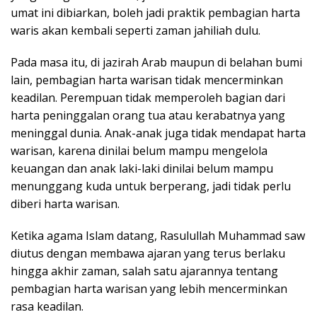
umat ini dibiarkan, boleh jadi praktik pembagian harta
waris akan kembali seperti zaman jahiliah dulu.
Pada masa itu, di jazirah Arab maupun di belahan bumi
lain, pembagian harta warisan tidak mencerminkan
keadilan. Perempuan tidak memperoleh bagian dari
harta peninggalan orang tua atau kerabatnya yang
meninggal dunia. Anak-anak juga tidak mendapat harta
warisan, karena dinilai belum mampu mengelola
keuangan dan anak laki-laki dinilai belum mampu
menunggang kuda untuk berperang, jadi tidak perlu
diberi harta warisan.
Ketika agama Islam datang, Rasulullah Muhammad saw
diutus dengan membawa ajaran yang terus berlaku
hingga akhir zaman, salah satu ajarannya tentang
pembagian harta warisan yang lebih mencerminkan
rasa keadilan.