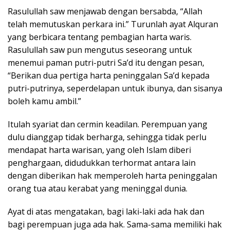
Rasulullah saw menjawab dengan bersabda, “Allah
telah memutuskan perkara ini.” Turunlah ayat Alquran
yang berbicara tentang pembagian harta waris.
Rasulullah saw pun mengutus seseorang untuk
menemui paman putri-putri Sa’d itu dengan pesan,
“Berikan dua pertiga harta peninggalan Sa’d kepada
putri-putrinya, seperdelapan untuk ibunya, dan sisanya
boleh kamu ambil.”
Itulah syariat dan cermin keadilan. Perempuan yang
dulu dianggap tidak berharga, sehingga tidak perlu
mendapat harta warisan, yang oleh Islam diberi
penghargaan, didudukkan terhormat antara lain
dengan diberikan hak memperoleh harta peninggalan
orang tua atau kerabat yang meninggal dunia.
Ayat di atas mengatakan, bagi laki-laki ada hak dan
bagi perempuan juga ada hak. Sama-sama memiliki hak