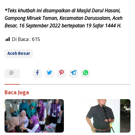
*Teks khutbah ini disampaikan di Masjid Darul Hasani,
Gampong Miruek Taman, Kecamatan Darussalam, Aceh
Besar, 16 September 2022 bertepatan 19 Safar 1444 H.
Di Baca :
615
Aceh Besar
Baca Juga