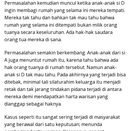
Permasalahan kemudian muncul ketika anak-anak si D
ingin membagi rumah yang selama ini mereka tempati.
Mereka tak tahu dan bahkan tak mau tahu bahwa
rumah yang selama ini ditempati bukan milik orang
tuanya secara keseluruhan. Ada hak-hak saudara
orang tua mereka di sana.
Permasalahan semakin berkembang. Anak-anak dari si
A juga menuntut rumah itu, karena tahu bahwa ada
hak orang tuanya di rumah tersebut. Namun anak-
anak si D tak mau tahu. Pada akhirnya yang terjadi bisa
ditebak, minimal tali silaturahim keluarga itu menjadi
retak dan tak jarang tindakan pidana terjadi di antara
mereka demi mendapatkan harta warisan yang
dianggap sebagai haknya.
Kasus seperti itu sangat sering terjadi di masyarakat
yang berawal dari satu keputusan; menunda