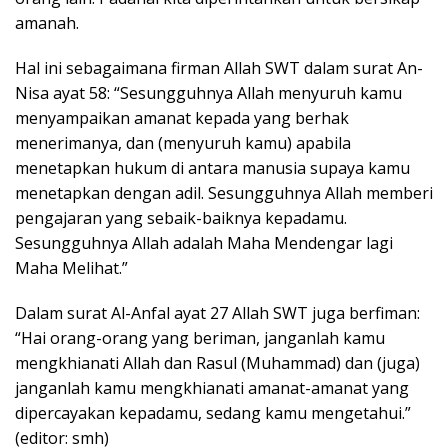
amanah.
Hal ini sebagaimana firman Allah SWT dalam surat An-
Nisa ayat 58: “Sesungguhnya Allah menyuruh kamu
menyampaikan amanat kepada yang berhak
menerimanya, dan (menyuruh kamu) apabila
menetapkan hukum di antara manusia supaya kamu
menetapkan dengan adil. Sesungguhnya Allah memberi
pengajaran yang sebaik-baiknya kepadamu.
Sesungguhnya Allah adalah Maha Mendengar lagi
Maha Melihat.”
Dalam surat Al-Anfal ayat 27 Allah SWT juga berfiman:
“Hai orang-orang yang beriman, janganlah kamu
mengkhianati Allah dan Rasul (Muhammad) dan (juga)
janganlah kamu mengkhianati amanat-amanat yang
dipercayakan kepadamu, sedang kamu mengetahui.”
(editor: smh)