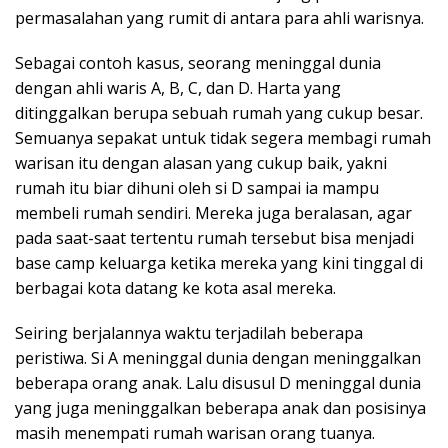
permasalahan yang rumit di antara para ahli warisnya.
Sebagai contoh kasus, seorang meninggal dunia
dengan ahli waris A, B, C, dan D. Harta yang
ditinggalkan berupa sebuah rumah yang cukup besar.
Semuanya sepakat untuk tidak segera membagi rumah
warisan itu dengan alasan yang cukup baik, yakni
rumah itu biar dihuni oleh si D sampai ia mampu
membeli rumah sendiri. Mereka juga beralasan, agar
pada saat-saat tertentu rumah tersebut bisa menjadi
base camp keluarga ketika mereka yang kini tinggal di
berbagai kota datang ke kota asal mereka.
Seiring berjalannya waktu terjadilah beberapa
peristiwa. Si A meninggal dunia dengan meninggalkan
beberapa orang anak. Lalu disusul D meninggal dunia
yang juga meninggalkan beberapa anak dan posisinya
masih menempati rumah warisan orang tuanya.