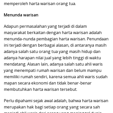
memperoleh harta warisan orang tua.
Menunda warisan
Adapun permasalahan yang terjadi di dalam
masyarakat berkaitan dengan harta warisan adalah
menunda-nunda pembagian harta warisan. Penundaan
ini terjadi dengan berbagai alasan, di antaranya masih
adanya salah satu orang tua yang masih hidup dan
adanya harapan nilai jual yang lebih tinggi di waktu
mendatang. Alasan lain, adanya salah satu ahli waris
yang menempati rumah warisan dan belum mampu
memiliki rumah sendiri, karena semua ahli waris sudah
mapan secara ekonomi dan tidak benar-benar
membutuhkan harta warisan tersebut.
Perlu dipahami sejak awal adalah, bahwa harta warisan
merupakan hak bagi setiap orang yang secara sah