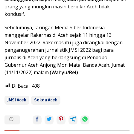
orang yang mungkin masih berpikir Aceh tidak
kondusif.
Sebelumnya, Jaringan Media Siber Indonesia
menggelar Rakernas di Aceh sejak 11 hingga 13
November 2022. Rakernas itu juga dirangkai dengan
penganugerahan jurnalistik JMSI 2022 bagi para
jurnalis di Aceh yang berlangsung di Pendopo
Gubernur Aceh Anjong Mon Mata, Banda Aceh, Jumat
(11/11/2022) malam.
(Wahyu/Rel)
Di Baca :
408
JMSI Aceh
Sekda Aceh