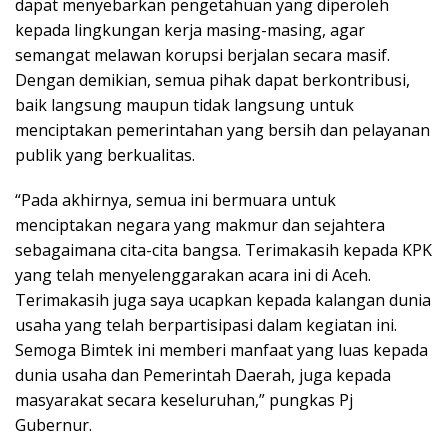
dapat menyebarkan pengetahuan yang diperoleh
kepada lingkungan kerja masing-masing, agar
semangat melawan korupsi berjalan secara masif.
Dengan demikian, semua pihak dapat berkontribusi,
baik langsung maupun tidak langsung untuk
menciptakan pemerintahan yang bersih dan pelayanan
publik yang berkualitas.
“Pada akhirnya, semua ini bermuara untuk
menciptakan negara yang makmur dan sejahtera
sebagaimana cita-cita bangsa. Terimakasih kepada KPK
yang telah menyelenggarakan acara ini di Aceh.
Terimakasih juga saya ucapkan kepada kalangan dunia
usaha yang telah berpartisipasi dalam kegiatan ini.
Semoga Bimtek ini memberi manfaat yang luas kepada
dunia usaha dan Pemerintah Daerah, juga kepada
masyarakat secara keseluruhan,” pungkas Pj
Gubernur.