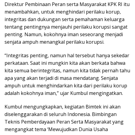
Direktur Pembinaan Peran serta Masyarakat KPK RI itu
menambahkan, untuk menghindari perilaku korup,
integritas dan dukungan serta pemahaman keluarga
tentang pentingnya menjauhi perilaku korupsi sangat
penting. Namun, kokohnya iman seseorang menjadi
senjata ampuh menangkal perilaku korupsi.
“Integritas penting, namun hal tersebut hanya sekedar
perkataan. Saat ini mungkin kita akan berkata bahwa
kita semua berintegritas, namun kita tidak pernah tahu
apa yang akan terjadi di masa mendatang. Senjata
ampuh untuk menghindarkan kita dari perilaku korup
adalah kokohnya iman,” ujar Kumbul mengingatkan.
Kumbul mengungkapkan, kegiatan Bimtek ini akan
diselenggarakan di seluruh Indonesia. Bimbingan
Teknis Pemberdayaan Peran Serta Masyarakat yang
mengangkat tema ‘Mewujudkan Dunia Usaha