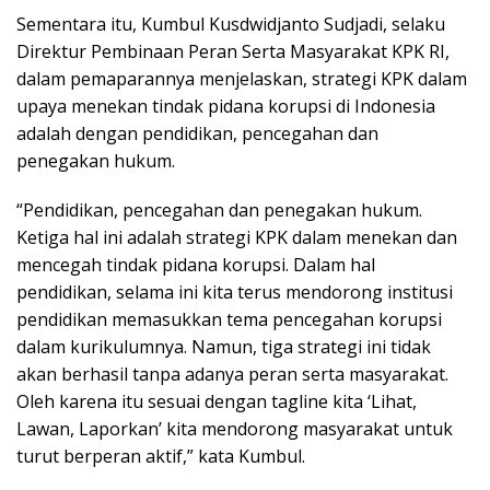
Sementara itu, Kumbul Kusdwidjanto Sudjadi, selaku
Direktur Pembinaan Peran Serta Masyarakat KPK RI,
dalam pemaparannya menjelaskan, strategi KPK dalam
upaya menekan tindak pidana korupsi di Indonesia
adalah dengan pendidikan, pencegahan dan
penegakan hukum.
“Pendidikan, pencegahan dan penegakan hukum.
Ketiga hal ini adalah strategi KPK dalam menekan dan
mencegah tindak pidana korupsi. Dalam hal
pendidikan, selama ini kita terus mendorong institusi
pendidikan memasukkan tema pencegahan korupsi
dalam kurikulumnya. Namun, tiga strategi ini tidak
akan berhasil tanpa adanya peran serta masyarakat.
Oleh karena itu sesuai dengan tagline kita ‘Lihat,
Lawan, Laporkan’ kita mendorong masyarakat untuk
turut berperan aktif,” kata Kumbul.