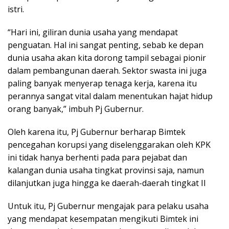
istri.
“Hari ini, giliran dunia usaha yang mendapat
penguatan. Hal ini sangat penting, sebab ke depan
dunia usaha akan kita dorong tampil sebagai pionir
dalam pembangunan daerah. Sektor swasta ini juga
paling banyak menyerap tenaga kerja, karena itu
perannya sangat vital dalam menentukan hajat hidup
orang banyak,” imbuh Pj Gubernur.
Oleh karena itu, Pj Gubernur berharap Bimtek
pencegahan korupsi yang diselenggarakan oleh KPK
ini tidak hanya berhenti pada para pejabat dan
kalangan dunia usaha tingkat provinsi saja, namun
dilanjutkan juga hingga ke daerah-daerah tingkat II
Untuk itu, Pj Gubernur mengajak para pelaku usaha
yang mendapat kesempatan mengikuti Bimtek ini