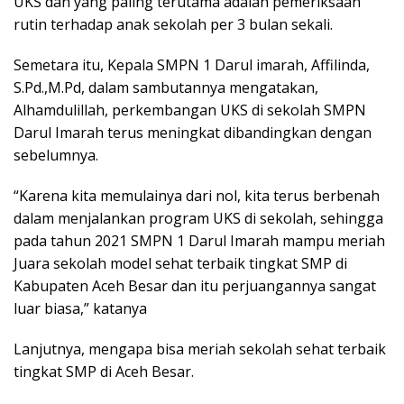
UKS dan yang paling terutama adalah pemeriksaan
rutin terhadap anak sekolah per 3 bulan sekali.
Semetara itu, Kepala SMPN 1 Darul imarah, Affilinda,
S.Pd.,M.Pd, dalam sambutannya mengatakan,
Alhamdulillah, perkembangan UKS di sekolah SMPN
Darul Imarah terus meningkat dibandingkan dengan
sebelumnya.
“Karena kita memulainya dari nol, kita terus berbenah
dalam menjalankan program UKS di sekolah, sehingga
pada tahun 2021 SMPN 1 Darul Imarah mampu meriah
Juara sekolah model sehat terbaik tingkat SMP di
Kabupaten Aceh Besar dan itu perjuangannya sangat
luar biasa,” katanya
Lanjutnya, mengapa bisa meriah sekolah sehat terbaik
tingkat SMP di Aceh Besar.