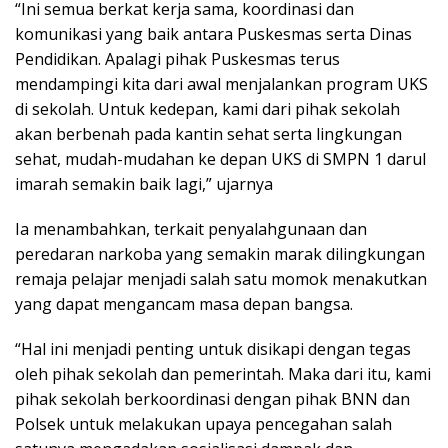
“Ini semua berkat kerja sama, koordinasi dan
komunikasi yang baik antara Puskesmas serta Dinas
Pendidikan. Apalagi pihak Puskesmas terus
mendampingi kita dari awal menjalankan program UKS
di sekolah. Untuk kedepan, kami dari pihak sekolah
akan berbenah pada kantin sehat serta lingkungan
sehat, mudah-mudahan ke depan UKS di SMPN 1 darul
imarah semakin baik lagi,” ujarnya
Ia menambahkan, terkait penyalahgunaan dan
peredaran narkoba yang semakin marak dilingkungan
remaja pelajar menjadi salah satu momok menakutkan
yang dapat mengancam masa depan bangsa.
“Hal ini menjadi penting untuk disikapi dengan tegas
oleh pihak sekolah dan pemerintah. Maka dari itu, kami
pihak sekolah berkoordinasi dengan pihak BNN dan
Polsek untuk melakukan upaya pencegahan salah