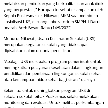
melahirkan pendidikan yang berkualitas dan anak didik
yang berprestasi,” Harapan tersebut disampaikan oleh
Kepala Puskesmas dr. Nilawati, MKM saat membuka
sosialisasi UKS, di ruang Laboratorium SMPN 1 Darul
Imarah, Aceh Besar, Rabu (14/9/2022).
Menurut Nilawati, Usaha Kesehatan Sekolah (UKS)
merupakan kegiatan sekolah yang tidak dapat
dipisahkan dalam di dunia pendidikan.
“Apalagi, UKS merupakan program pemerintah untuk
meningkatkan pelayanan kesehatan dalam lingkungan
pendidikan dan pembinaan lingkungan sekolah sehat
atau kemampuan hidup sehat bagi siswa,” ujarnya
Selain itu, untuk meningkatkan program UKS di
sekolah-sekolah pihak Puskesmas selalu melakukan
monitoring dan evaluasi. Untuk melihat perkembangan