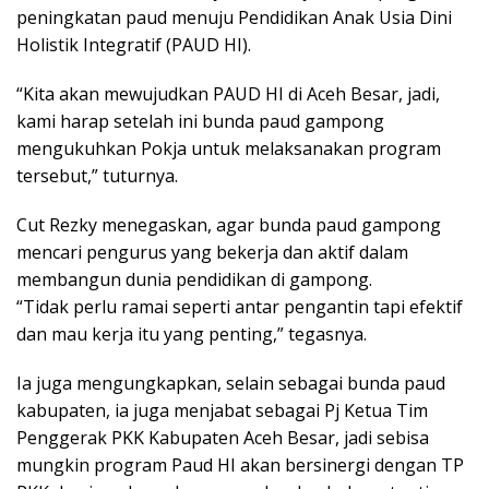
peningkatan paud menuju Pendidikan Anak Usia Dini
Holistik Integratif (PAUD HI).
“Kita akan mewujudkan PAUD HI di Aceh Besar, jadi,
kami harap setelah ini bunda paud gampong
mengukuhkan Pokja untuk melaksanakan program
tersebut,” tuturnya.
Cut Rezky menegaskan, agar bunda paud gampong
mencari pengurus yang bekerja dan aktif dalam
membangun dunia pendidikan di gampong.
“Tidak perlu ramai seperti antar pengantin tapi efektif
dan mau kerja itu yang penting,” tegasnya.
Ia juga mengungkapkan, selain sebagai bunda paud
kabupaten, ia juga menjabat sebagai Pj Ketua Tim
Penggerak PKK Kabupaten Aceh Besar, jadi sebisa
mungkin program Paud HI akan bersinergi dengan TP