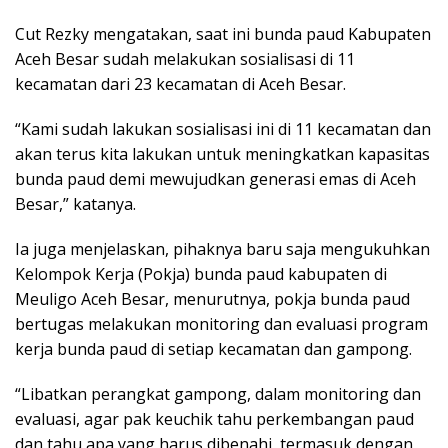
Cut Rezky mengatakan, saat ini bunda paud Kabupaten
Aceh Besar sudah melakukan sosialisasi di 11
kecamatan dari 23 kecamatan di Aceh Besar.
“Kami sudah lakukan sosialisasi ini di 11 kecamatan dan
akan terus kita lakukan untuk meningkatkan kapasitas
bunda paud demi mewujudkan generasi emas di Aceh
Besar,” katanya.
Ia juga menjelaskan, pihaknya baru saja mengukuhkan
Kelompok Kerja (Pokja) bunda paud kabupaten di
Meuligo Aceh Besar, menurutnya, pokja bunda paud
bertugas melakukan monitoring dan evaluasi program
kerja bunda paud di setiap kecamatan dan gampong.
“Libatkan perangkat gampong, dalam monitoring dan
evaluasi, agar pak keuchik tahu perkembangan paud
dan tahu apa yang harus dibenahi, termasuk dengan