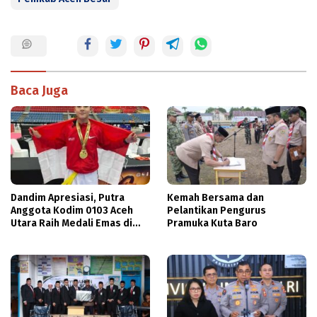
Baca Juga
Dandim Apresiasi, Putra
Kemah Bersama dan
Anggota Kodim 0103 Aceh
Pelantikan Pengurus
Utara Raih Medali Emas di
Pramuka Kuta Baro
Thailand