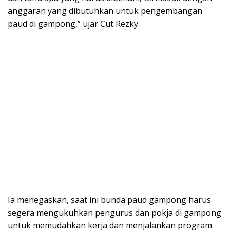
anggaran yang dibutuhkan untuk pengembangan
paud di gampong,” ujar Cut Rezky.
Ia menegaskan, saat ini bunda paud gampong harus
segera mengukuhkan pengurus dan pokja di gampong
untuk memudahkan kerja dan menjalankan program