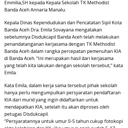
Emmilia,SH kepada Kepala Sekolah TK Methodist
Banda Aceh Annaria Manalu.
Kepala Dinas Kependudukan dan Pencatatan Sipil Kota
Banda Aceh Dra. Emila Sovayana mengatakan
sebelumnya Disdukcapil Banda Aceh telah melakukan
penandatanganan kerjasama dengan TK Methodist
Banda Aceh dalam rangka percepatan pemenuhan KIA
di Banda Aceh. “Ini merupakan hasil dari kerjasama
yang telah kita lakukan dengan sekolah tersebut,” kata
Emila.
Kata Emila, dalam kerja sama tersebut pihak sekolah
hanya perlu mengumpulkan persyaratan pendaftaran
KIA dari murid yang ingin didaftarkan untuk
mendapatkan KIA, setelah itu akan diproses oleh
petugas Disdukcapil.
“Persyaratannya untuk umur 0-5 tahun cukup fotokopi