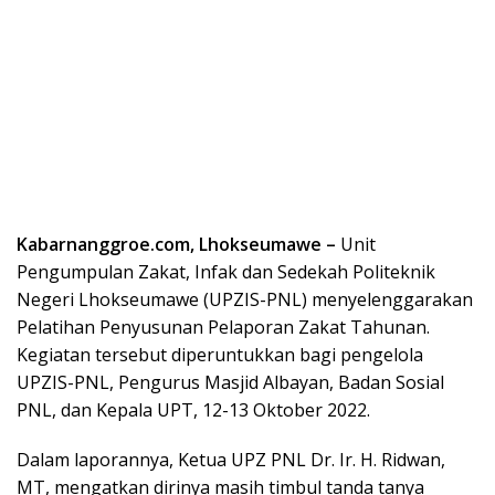
Kabarnanggroe.com, Lhokseumawe –
Unit
Pengumpulan Zakat, Infak dan Sedekah Politeknik
Negeri Lhokseumawe (UPZIS-PNL) menyelenggarakan
Pelatihan Penyusunan Pelaporan Zakat Tahunan.
Kegiatan tersebut diperuntukkan bagi pengelola
UPZIS-PNL, Pengurus Masjid Albayan, Badan Sosial
PNL, dan Kepala UPT, 12-13 Oktober 2022.
Dalam laporannya, Ketua UPZ PNL Dr. Ir. H. Ridwan,
MT, mengatkan dirinya masih timbul tanda tanya