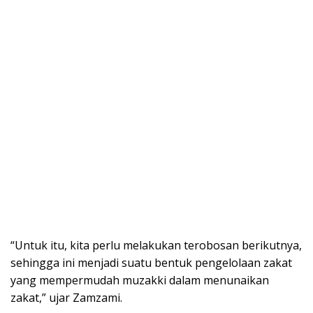
“Untuk itu, kita perlu melakukan terobosan berikutnya,
sehingga ini menjadi suatu bentuk pengelolaan zakat
yang mempermudah muzakki dalam menunaikan
zakat,” ujar Zamzami.