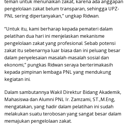
teman untuk menunaikan zakat, karena ada anggapan
pengelolaan zakat belum transparan, sehingga UPZ-
PNL sering dipertanyakan,” ungkap Ridwan.
“Untuk itu, kami berharap kepada pemateri dalam
pelatihan dua hari ini menjelaskan mekanisme
pengelolaan zakat yang profesional. Sebab potensi
zakat itu sebenarnya luar biasa dan ini peluang besar
dalam penyelesaian masalah-masalah sosial dan
ekonomi,” pungkas Ridwan seraya berterimakasih
kepada pimpinan lembaga PNL yang mendukung
kegiatan ini.
Dalam sambutannya Wakil Direktur Bidang Akademik,
Mahasiswa dan Alumni PNL Ir. Zamzami, ST.,M.Eng,
mengatakan, yang hadir dalam pelatihan ini sudah
melakukan suatu terobosan yang sangat besar dalam
memajukan pengelolaan zakat.