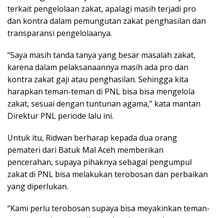
terkait pengelolaan zakat, apalagi masih terjadi pro
dan kontra dalam pemungutan zakat penghasilan dan
transparansi pengelolaanya.
“Saya masih tanda tanya yang besar masalah zakat,
karena dalam pelaksanaannya masih ada pro dan
kontra zakat gaji atau penghasilan. Sehingga kita
harapkan teman-teman di PNL bisa bisa mengelola
zakat, sesuai dengan tuntunan agama,” kata mantan
Direktur PNL periode lalu ini.
Untuk itu, Ridwan berharap kepada dua orang
pemateri dari Batuk Mal Aceh memberikan
pencerahan, supaya pihaknya sebagai pengumpul
zakat di PNL bisa melakukan terobosan dan perbaikan
yang diperlukan.
“Kami perlu terobosan supaya bisa meyakinkan teman-