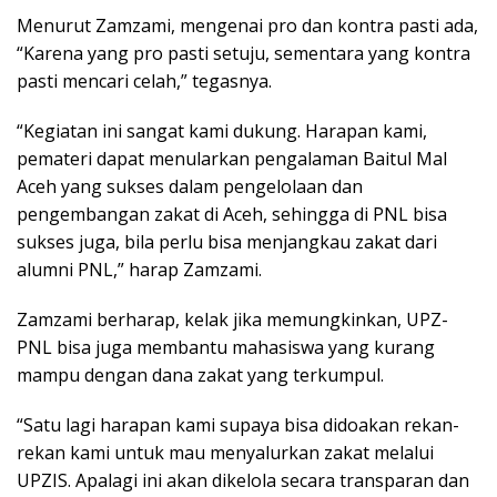
Menurut Zamzami, mengenai pro dan kontra pasti ada,
“Karena yang pro pasti setuju, sementara yang kontra
pasti mencari celah,” tegasnya.
“Kegiatan ini sangat kami dukung. Harapan kami,
pemateri dapat menularkan pengalaman Baitul Mal
Aceh yang sukses dalam pengelolaan dan
pengembangan zakat di Aceh, sehingga di PNL bisa
sukses juga, bila perlu bisa menjangkau zakat dari
alumni PNL,” harap Zamzami.
Zamzami berharap, kelak jika memungkinkan, UPZ-
PNL bisa juga membantu mahasiswa yang kurang
mampu dengan dana zakat yang terkumpul.
“Satu lagi harapan kami supaya bisa didoakan rekan-
rekan kami untuk mau menyalurkan zakat melalui
UPZIS. Apalagi ini akan dikelola secara transparan dan