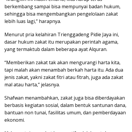
berkembang sampai bisa mempunyai badan hukum,
sehingga bisa mengembangkan pengelolaan zakat
lebih luas lagi,” harapnya.
Menurut pria kelahiran Trienggadeng Pidie Jaya ini,
dasar hukum zakat itu merupakan perintah agama,
yang termaktub dalam beberapa ayat Alquran.
“Memberikan zakat tak akan mengurangi harta kita,
tapi malah akan menambah berkah harta itu. Ada dua
jenis zakat, yakni zakat fitri atau fitrah, juga ada zakat
mal atau harta,” jelasnya.
Shafwan menambahkan, zakat juga bisa diberdayakan
berbasis kegiatan sosial, dalam bentuk santunan dana,
bantuan non tunai, fasilitas umum, dan pemberdayaan
ekonomi.