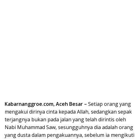
Kabarnanggroe.com, Aceh Besar –
Setiap orang yang
mengakui dirinya cinta kepada Allah, sedangkan sepak
terjangnya bukan pada jalan yang telah dirintis oleh
Nabi Muhammad Saw, sesungguhnya dia adalah orang
yang dusta dalam pengakuannya, sebelum ia mengikuti