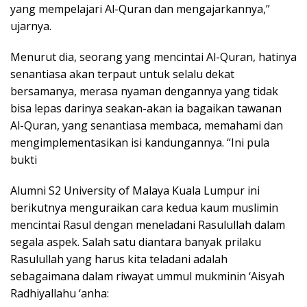
yang mempelajari Al-Quran dan mengajarkannya,”
ujarnya.
Menurut dia, seorang yang mencintai Al-Quran, hatinya
senantiasa akan terpaut untuk selalu dekat
bersamanya, merasa nyaman dengannya yang tidak
bisa lepas darinya seakan-akan ia bagaikan tawanan
Al-Quran, yang senantiasa membaca, memahami dan
mengimplementasikan isi kandungannya. “Ini pula
bukti
Alumni S2 University of Malaya Kuala Lumpur ini
berikutnya menguraikan cara kedua kaum muslimin
mencintai Rasul dengan meneladani Rasulullah dalam
segala aspek. Salah satu diantara banyak prilaku
Rasulullah yang harus kita teladani adalah
sebagaimana dalam riwayat ummul mukminin ‘Aisyah
Radhiyallahu ‘anha: