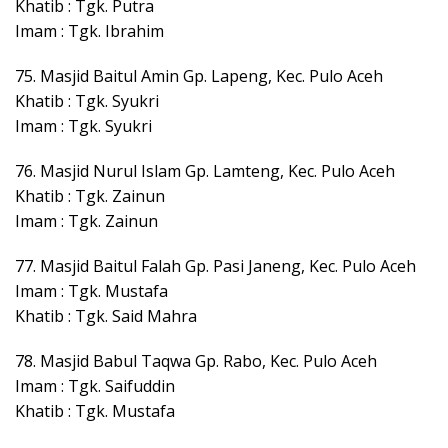
Khatib : Tgk. Putra
Imam : Tgk. Ibrahim
75. Masjid Baitul Amin Gp. Lapeng, Kec. Pulo Aceh
Khatib : Tgk. Syukri
Imam : Tgk. Syukri
76. Masjid Nurul Islam Gp. Lamteng, Kec. Pulo Aceh
Khatib : Tgk. Zainun
Imam : Tgk. Zainun
77. Masjid Baitul Falah Gp. Pasi Janeng, Kec. Pulo Aceh
Imam : Tgk. Mustafa
Khatib : Tgk. Said Mahra
78. Masjid Babul Taqwa Gp. Rabo, Kec. Pulo Aceh
Imam : Tgk. Saifuddin
Khatib : Tgk. Mustafa