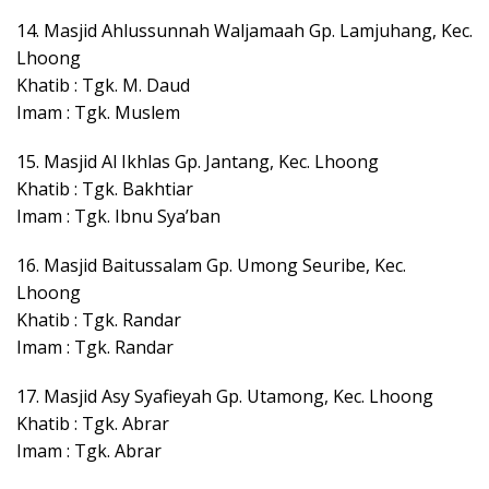
14. Masjid Ahlussunnah Waljamaah Gp. Lamjuhang, Kec.
Lhoong
Khatib : Tgk. M. Daud
Imam : Tgk. Muslem
15. Masjid Al Ikhlas Gp. Jantang, Kec. Lhoong
Khatib : Tgk. Bakhtiar
Imam : Tgk. Ibnu Sya’ban
16. Masjid Baitussalam Gp. Umong Seuribe, Kec.
Lhoong
Khatib : Tgk. Randar
Imam : Tgk. Randar
17. Masjid Asy Syafieyah Gp. Utamong, Kec. Lhoong
Khatib : Tgk. Abrar
Imam : Tgk. Abrar