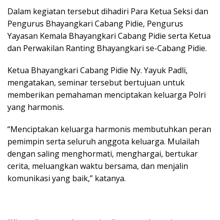
Dalam kegiatan tersebut dihadiri Para Ketua Seksi dan
Pengurus Bhayangkari Cabang Pidie, Pengurus
Yayasan Kemala Bhayangkari Cabang Pidie serta Ketua
dan Perwakilan Ranting Bhayangkari se-Cabang Pidie.
Ketua Bhayangkari Cabang Pidie Ny. Yayuk Padli,
mengatakan, seminar tersebut bertujuan untuk
memberikan pemahaman menciptakan keluarga Polri
yang harmonis.
“Menciptakan keluarga harmonis membutuhkan peran
pemimpin serta seluruh anggota keluarga. Mulailah
dengan saling menghormati, menghargai, bertukar
cerita, meluangkan waktu bersama, dan menjalin
komunikasi yang baik,” katanya.