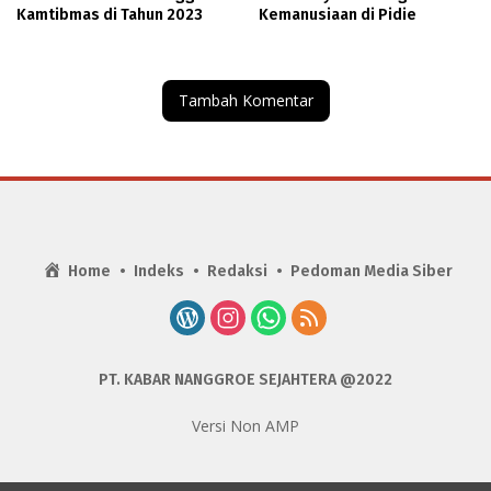
Kamtibmas di Tahun 2023
Kemanusiaan di Pidie
Tambah Komentar
Home
Indeks
Redaksi
Pedoman Media Siber
PT. KABAR NANGGROE SEJAHTERA @2022
Versi Non AMP