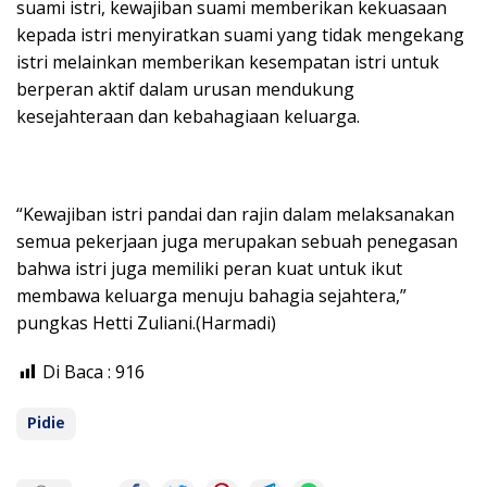
suami istri, kewajiban suami memberikan kekuasaan
kepada istri menyiratkan suami yang tidak mengekang
istri melainkan memberikan kesempatan istri untuk
berperan aktif dalam urusan mendukung
kesejahteraan dan kebahagiaan keluarga.
“Kewajiban istri pandai dan rajin dalam melaksanakan
semua pekerjaan juga merupakan sebuah penegasan
bahwa istri juga memiliki peran kuat untuk ikut
membawa keluarga menuju bahagia sejahtera,”
pungkas Hetti Zuliani.(Harmadi)
Di Baca :
916
Pidie