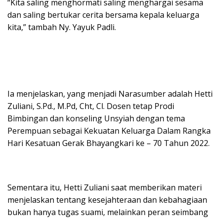
“Kita saling menghormati saling menghargai sesama
dan saling bertukar cerita bersama kepala keluarga
kita,” tambah Ny. Yayuk Padli.
Ia menjelaskan, yang menjadi Narasumber adalah Hetti
Zuliani, S.Pd., M.Pd, Cht, Cl. Dosen tetap Prodi
Bimbingan dan konseling Unsyiah dengan tema
Perempuan sebagai Kekuatan Keluarga Dalam Rangka
Hari Kesatuan Gerak Bhayangkari ke – 70 Tahun 2022.
Sementara itu, Hetti Zuliani saat memberikan materi
menjelaskan tentang kesejahteraan dan kebahagiaan
bukan hanya tugas suami, melainkan peran seimbang