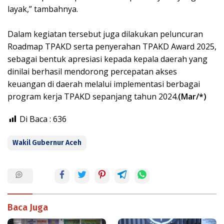
layak,” tambahnya.
‎Dalam kegiatan tersebut juga dilakukan peluncuran
Roadmap TPAKD serta penyerahan TPAKD Award 2025,
sebagai bentuk apresiasi kepada kepala daerah yang
dinilai berhasil mendorong percepatan akses
keuangan di daerah melalui implementasi berbagai
program kerja TPAKD sepanjang tahun 2024.
(Mar/*)
Di Baca :
636
Wakil Gubernur Aceh
Baca Juga