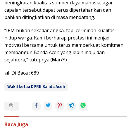
peningkatan kualitas sumber daya manusia, agar
capaian tersebut dapat terus dipertahankan dan
bahkan ditingkatkan di masa mendatang.
“IPM bukan sekadar angka, tapi cerminan kualitas
hidup warga. Kami berharap prestasi ini menjadi
motivasi bersama untuk terus memperkuat komitmen
membangun Banda Aceh yang lebih maju dan
sejahtera,” tutupnya.
(Mar/*)
Di Baca :
689
Wakil ketua DPRK Banda Aceh
Baca Juga