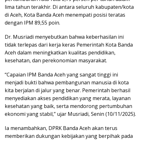
lima tahun terakhir. Di antara seluruh kabupaten/kota
di Aceh, Kota Banda Aceh menempati posisi teratas
dengan IPM 89,55 poin.
Dr. Musriadi menyebutkan bahwa keberhasilan ini
tidak terlepas dari kerja keras Pemerintah Kota Banda
Aceh dalam meningkatkan kualitas pendidikan,
kesehatan, dan perekonomian masyarakat.
“Capaian IPM Banda Aceh yang sangat tinggi ini
menjadi bukti bahwa pembangunan manusia di kota
kita berjalan di jalur yang benar. Pemerintah berhasil
menyediakan akses pendidikan yang merata, layanan
kesehatan yang baik, serta mendorong pertumbuhan
ekonomi yang stabil,” ujar Musriadi, Senin (10/11/2025).
Ia menambahkan, DPRK Banda Aceh akan terus
memberikan dukungan kebijakan yang berpihak pada