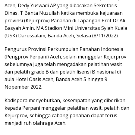
Aceh, Dedy Yuswadi AP yang dibacakan Sekretaris
Dinas, T Banta Nuzullah ketika membuka kejuaraan
provinsi (Kejurprov) Panahan di Lapangan Prof Dr Ali
Basyah Amin, MA Stadion Mini Universitas Syiah Kuala
(USK) Darussalam, Banda Aceh, Selasa (8/11/2022).
Pengurus Provinsi Perkumpulan Panahan Indonesia
(Pengprov Perpani) Aceh, selain menggelar Kejurprov
sebelumnya juga telah mengadakan pelatihan wasit
dan pelatih grade B dan pelatih lisensi B nasional di
aula Hotel Oasis Aceh, Banda Aceh 5 hingga 9
Nopember 2022.
Kadispora menyebutkan, kesempatan yang diberikan
kepada Perpani menggelar pelatihan wasit, pelatih dan
Kejurprov, sehingga cabang panahan dapat terus
menjadi ruh olahraga Aceh.