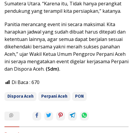
Sumatera Utara. “Karena itu, Tidak hanya perangkat
pendukung yang terampil kita persiapkan,” katanya.
Panitia merancang event ini secara maksimal. Kita
harapkan jadwal yang sudah dibuat harus ditepati dan
ketentuan lainnya, agar semua dapat berjalan sesuai
dikehendaki bersama yakni meraih sukses panahan
Aceh,” ujar Wakil Ketua Umum Pengprov Perpani Aceh
ini seraya mengatakan event digelar kerjasama Perpani
dan Dispora Aceh.
(Sdm).
Di Baca :
670
Dispora Aceh
Perpani Aceh
PON