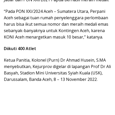
“Pada PON XXI/2024 Aceh – Sumatera Utara, Perpani
Aceh sebagai tuan rumah penyelenggara perlombaan
harus bisa ikut semua nomor dan meraih medali emas
sebanyak-banyaknya untuk Kontingen Aceh, karena
KONI Aceh menargetkan masuk 10 besar,” katanya.
Diikuti 400 Atlet
Ketua Panitia, Kolonel (Purn) Dr Ahmad Husein, S.MA
menyebutkan, Kejurprov digelar di lapangan Prof Dr Ali
Basyah, Stadion Mini Universitas Syiah Kuala (USK),
Darussalam, Banda Aceh, 8 – 13 November 2022.