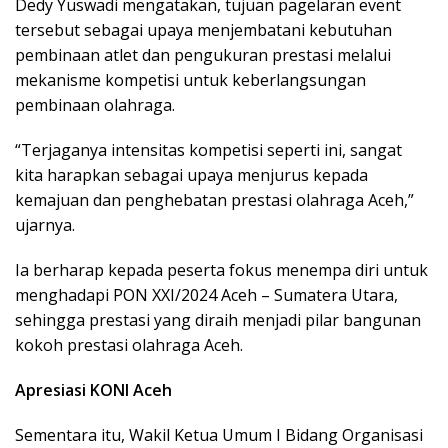
Dedy Yuswadi mengatakan, tujuan pagelaran event
tersebut sebagai upaya menjembatani kebutuhan
pembinaan atlet dan pengukuran prestasi melalui
mekanisme kompetisi untuk keberlangsungan
pembinaan olahraga.
“Terjaganya intensitas kompetisi seperti ini, sangat
kita harapkan sebagai upaya menjurus kepada
kemajuan dan penghebatan prestasi olahraga Aceh,”
ujarnya.
Ia berharap kepada peserta fokus menempa diri untuk
menghadapi PON XXI/2024 Aceh – Sumatera Utara,
sehingga prestasi yang diraih menjadi pilar bangunan
kokoh prestasi olahraga Aceh.
Apresiasi KONI Aceh
Sementara itu, Wakil Ketua Umum I Bidang Organisasi