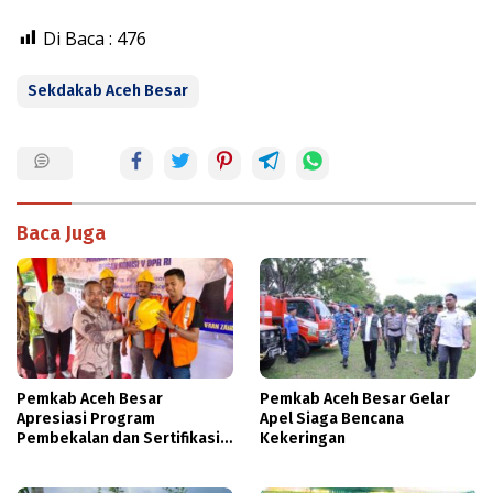
Di Baca :
476
Sekdakab Aceh Besar
Baca Juga
Pemkab Aceh Besar
Pemkab Aceh Besar Gelar
Apresiasi Program
Apel Siaga Bencana
Pembekalan dan Sertifikasi
Kekeringan
Tenaga Kerja Konstruksi