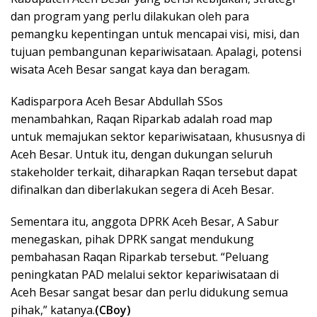
dan program yang perlu dilakukan oleh para
pemangku kepentingan untuk mencapai visi, misi, dan
tujuan pembangunan kepariwisataan. Apalagi, potensi
wisata Aceh Besar sangat kaya dan beragam.
Kadisparpora Aceh Besar Abdullah SSos
menambahkan, Raqan Riparkab adalah road map
untuk memajukan sektor kepariwisataan, khususnya di
Aceh Besar. Untuk itu, dengan dukungan seluruh
stakeholder terkait, diharapkan Raqan tersebut dapat
difinalkan dan diberlakukan segera di Aceh Besar.
Sementara itu, anggota DPRK Aceh Besar, A Sabur
menegaskan, pihak DPRK sangat mendukung
pembahasan Raqan Riparkab tersebut. “Peluang
peningkatan PAD melalui sektor kepariwisataan di
Aceh Besar sangat besar dan perlu didukung semua
pihak,” katanya.
(CBoy)