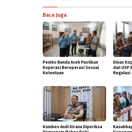
Baca Juga
Pemko Banda Aceh Pastikan
Dinas Ko
Koperasi Beroperasi Sesuai
dan USP B
Ketentuan
Regulasi
Kombes Andi Kirana Diperiksa
Kasubbag