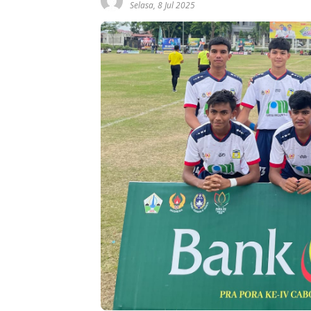
Selasa, 8 Jul 2025