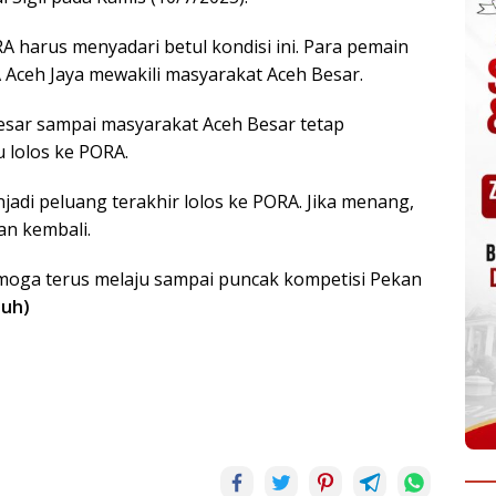
 harus menyadari betul kondisi ini. Para pemain
 Aceh Jaya mewakili masyarakat Aceh Besar.
esar sampai masyarakat Aceh Besar tetap
lolos ke PORA.
jadi peluang terakhir lolos ke PORA. Jika menang,
an kembali.
emoga terus melaju sampai puncak kompetisi Pekan
uh)