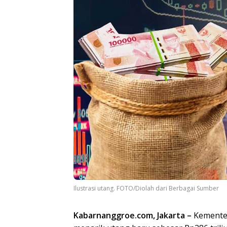
Ilustrasi utang. FOTO/Diolah dari Berbagai Sumber
Kabarnanggroe.com, Jakarta –
Kementer