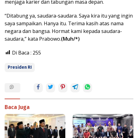
menjaga karier dan tabungan masa depan.
“Ditabung ya, saudara-saudara. Saya kira itu yang ingin
saya sampaikan. Hanya itu. Terima kasih atas nama
negara dan bangsa. Hormat kami kepada saudara-
saudara,” kata Prabowo.
(Muh/*)
Di Baca :
255
Presiden RI
Baca Juga