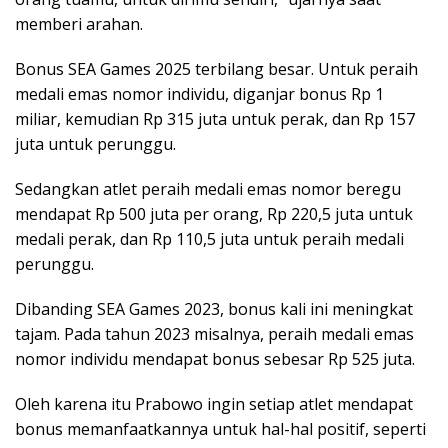
memberi arahan.
Bonus SEA Games 2025 terbilang besar. Untuk peraih
medali emas nomor individu, diganjar bonus Rp 1
miliar, kemudian Rp 315 juta untuk perak, dan Rp 157
juta untuk perunggu.
Sedangkan atlet peraih medali emas nomor beregu
mendapat Rp 500 juta per orang, Rp 220,5 juta untuk
medali perak, dan Rp 110,5 juta untuk peraih medali
perunggu.
Dibanding SEA Games 2023, bonus kali ini meningkat
tajam. Pada tahun 2023 misalnya, peraih medali emas
nomor individu mendapat bonus sebesar Rp 525 juta.
Oleh karena itu Prabowo ingin setiap atlet mendapat
bonus memanfaatkannya untuk hal-hal positif, seperti