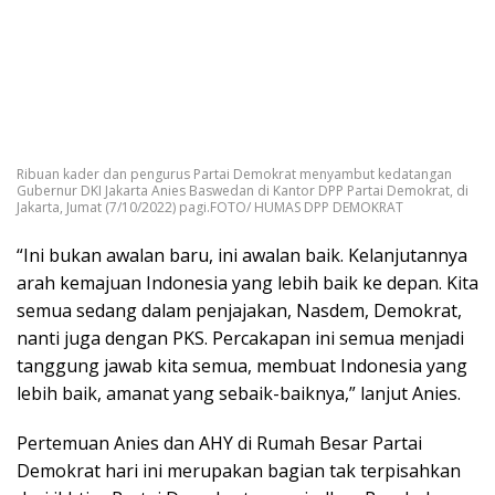
Ribuan kader dan pengurus Partai Demokrat menyambut kedatangan
Gubernur DKI Jakarta Anies Baswedan di Kantor DPP Partai Demokrat, di
Jakarta, Jumat (7/10/2022) pagi.FOTO/ HUMAS DPP DEMOKRAT
“Ini bukan awalan baru, ini awalan baik. Kelanjutannya
arah kemajuan Indonesia yang lebih baik ke depan. Kita
semua sedang dalam penjajakan, Nasdem, Demokrat,
nanti juga dengan PKS. Percakapan ini semua menjadi
tanggung jawab kita semua, membuat Indonesia yang
lebih baik, amanat yang sebaik-baiknya,” lanjut Anies.
Pertemuan Anies dan AHY di Rumah Besar Partai
Demokrat hari ini merupakan bagian tak terpisahkan