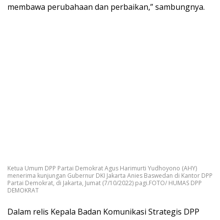
membawa perubahaan dan perbaikan,” sambungnya.
Ketua Umum DPP Partai Demokrat Agus Harimurti Yudhoyono (AHY)
menerima kunjungan Gubernur DKI Jakarta Anies Baswedan di Kantor DPP
Partai Demokrat, di Jakarta, Jumat (7/10/2022) pagi.FOTO/ HUMAS DPP
DEMOKRAT
Dalam relis Kepala Badan Komunikasi Strategis DPP