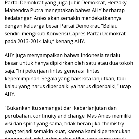
Partai Demokrat yang juga Jubir Demokrat, Herzaky
Mahendra Putra mengatakan bahwa AHY berharap
kedatangan Anies akan semakin mendekatkannya
dengan keluarga besar Partai Demokrat. “Beliau
sendiri mengikuti Konvensi Capres Partai Demokrat
pada 2013-2014 lalu,” kenang AHY.
AHY juga menyampaikan bahwa Indonesia terlalu
besar untuk hanya dipikirkan oleh satu atau dua tokoh
saja. “Ini pekerjaan lintas generasi, lintas
kepemimpinan. Segala yang baik kita lanjutkan, tapi
kalau yang harus diperbaiki ya harus diperbaiki,” ucap
AHY.
“Bukankah itu semangat dari keberlanjutan dan
perubahan, continuity and change. Mas Anies memiliki
visi dan spirit yang sama, tidak heran jika chemistry
yang terjadi semakin kuat, karena kami dipertemukan