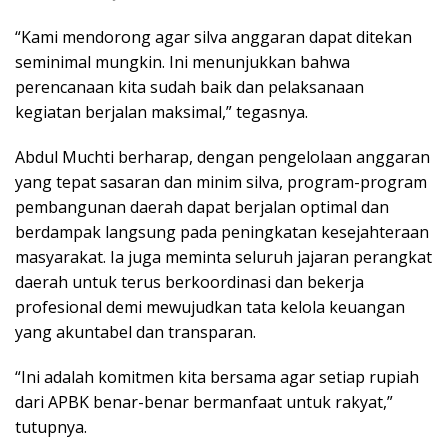
“Kami mendorong agar silva anggaran dapat ditekan
seminimal mungkin. Ini menunjukkan bahwa
perencanaan kita sudah baik dan pelaksanaan
kegiatan berjalan maksimal,” tegasnya.
Abdul Muchti berharap, dengan pengelolaan anggaran
yang tepat sasaran dan minim silva, program-program
pembangunan daerah dapat berjalan optimal dan
berdampak langsung pada peningkatan kesejahteraan
masyarakat. Ia juga meminta seluruh jajaran perangkat
daerah untuk terus berkoordinasi dan bekerja
profesional demi mewujudkan tata kelola keuangan
yang akuntabel dan transparan.
“Ini adalah komitmen kita bersama agar setiap rupiah
dari APBK benar-benar bermanfaat untuk rakyat,”
tutupnya.