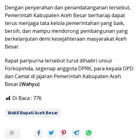
Dengan penyerahan dan penandatanganan tersebut,
Pemerintah Kabupaten Aceh Besar berharap dapat
terus menjaga tata kelola pemerintahan yang baik,
bersih, dan mampu mendorong pembangunan yang
berkelanjutan demi kesejahteraan masyarakat Aceh
Besar.
Rapat paripurna tersebut turut dihadiri unsur
Forkopimda, segenap anggota DPRK, para kepala OPD
dan Camat di jajaran Pemerintah Kabupaten Aceh
Besar.
(Wahyu)
Di Baca :
776
Wakil Bupati Aceh Besar