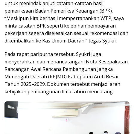
untuk menindaklanjuti catatan-catatan hasil
pemeriksaan Badan Pemeriksa Keuangan (BPK).
“Meskipun kita berhasil mempertahankan WTP, saya
minta catatan BPK seperti kelebihan pembayaran
pekerjaan segera diselesaikan sesuai rekomendasi dan
dikembalikan ke Kas Umum Daerah,” tegas Syukri.
Pada rapat paripurna tersebut, Syukri juga
menyerahkan dan menandatangani Nota Kesepakatan
Rancangan Awal Rencana Pembangunan Jangka
Menengah Daerah (RPJMD) Kabupaten Aceh Besar
Tahun 2025–2029. Dokumen tersebut menjadi arah
kebijakan pembangunan lima tahun mendatang.