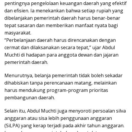
pentingnya pengelolaan keuangan daerah yang efektif
dan efisien. Ia menekankan bahwa setiap rupiah yang
dibelanjakan pemerintah daerah harus benar-benar
tepat sasaran dan memberikan manfaat nyata bagi
masyarakat.
“Perbelanjaan daerah harus direncanakan dengan
cermat dan dilaksanakan secara tepat,” ujar Abdul
Muchti di hadapan para anggota dewan dan jajaran
pemerintah daerah.
Menurutnya, belanja pemerintah tidak boleh sekadar
dihabiskan tanpa perencanaan matang, melainkan
harus mendukung program-program prioritas
pembangunan daerah.
Selain itu, Abdul Muchti juga menyoroti persoalan silva
anggaran atau sisa lebih penggunaan anggaran
(SiLPA) yang kerap terjadi pada akhir tahun anggaran.