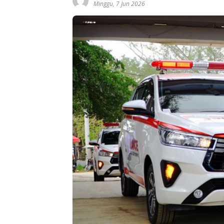
Minggu, 7 Jun 2026