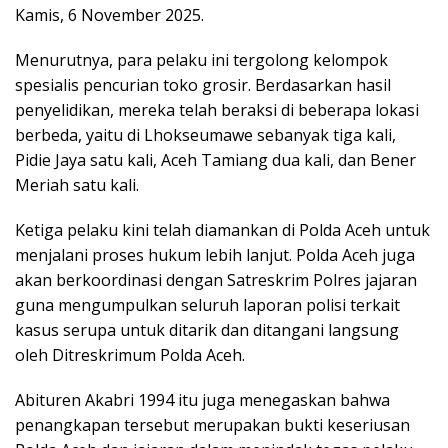
Kamis, 6 November 2025.
Menurutnya, para pelaku ini tergolong kelompok
spesialis pencurian toko grosir. Berdasarkan hasil
penyelidikan, mereka telah beraksi di beberapa lokasi
berbeda, yaitu di Lhokseumawe sebanyak tiga kali,
Pidie Jaya satu kali, Aceh Tamiang dua kali, dan Bener
Meriah satu kali.
Ketiga pelaku kini telah diamankan di Polda Aceh untuk
menjalani proses hukum lebih lanjut. Polda Aceh juga
akan berkoordinasi dengan Satreskrim Polres jajaran
guna mengumpulkan seluruh laporan polisi terkait
kasus serupa untuk ditarik dan ditangani langsung
oleh Ditreskrimum Polda Aceh.
Abituren Akabri 1994 itu juga menegaskan bahwa
penangkapan tersebut merupakan bukti keseriusan