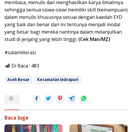
membaca, menulis dan menghasilkan karya ilmiahnya
sehingga semua siswa-siswi memiliki skill (kemampuan)
dalam menulis khususnya sesuai dengan kaedah EYD
yang baik dan benar dan ini tentunya menjadi modal
yang besar bagi mereka nantinya dalam melanjutkan
studi di jenjang yang lebih tinggi.
(Cek Man/MZ)
#salamliterasi
Di Baca :
483
Aceh Besar
Kecamatan Indrapuri
Baca Juga