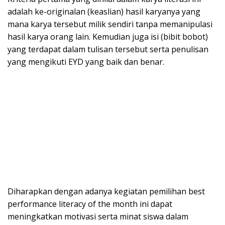
adalah ke-originalan (keaslian) hasil karyanya yang
mana karya tersebut milik sendiri tanpa memanipulasi
hasil karya orang lain. Kemudian juga isi (bibit bobot)
yang terdapat dalam tulisan tersebut serta penulisan
yang mengikuti EYD yang baik dan benar.
Diharapkan dengan adanya kegiatan pemilihan best
performance literacy of the month ini dapat
meningkatkan motivasi serta minat siswa dalam