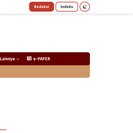
Redaksi
Indeks
Lainnya
e-PAPER