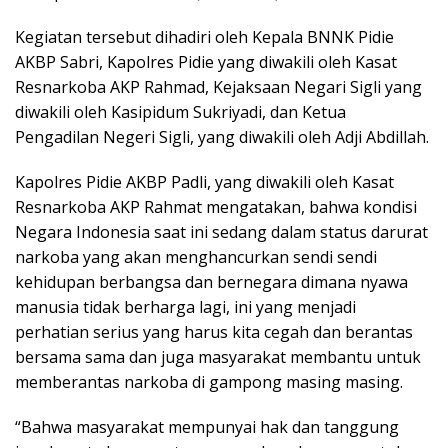
Kegiatan tersebut dihadiri oleh Kepala BNNK Pidie
AKBP Sabri, Kapolres Pidie yang diwakili oleh Kasat
Resnarkoba AKP Rahmad, Kejaksaan Negari Sigli yang
diwakili oleh Kasipidum Sukriyadi, dan Ketua
Pengadilan Negeri Sigli, yang diwakili oleh Adji Abdillah.
Kapolres Pidie AKBP Padli, yang diwakili oleh Kasat
Resnarkoba AKP Rahmat mengatakan, bahwa kondisi
Negara Indonesia saat ini sedang dalam status darurat
narkoba yang akan menghancurkan sendi sendi
kehidupan berbangsa dan bernegara dimana nyawa
manusia tidak berharga lagi, ini yang menjadi
perhatian serius yang harus kita cegah dan berantas
bersama sama dan juga masyarakat membantu untuk
memberantas narkoba di gampong masing masing.
“Bahwa masyarakat mempunyai hak dan tanggung