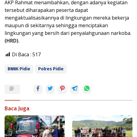
AKP Rahmat menambahkan, dengan adanya kegiatan
tersebut diharapakan peserta dapat
mengaktualisasikannya di lingkungan mereka bekerja
maupun di sekitarnya sehingga menciptakan
lingkungan yang bersih dari penyalahgunaan narkoba.
(HRD).
Di Baca :
517
BNNK Pidie
Polres Pidie
Baca Juga