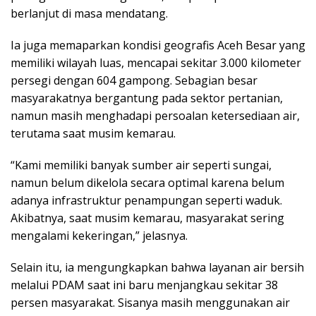
berlanjut di masa mendatang.
Ia juga memaparkan kondisi geografis Aceh Besar yang
memiliki wilayah luas, mencapai sekitar 3.000 kilometer
persegi dengan 604 gampong. Sebagian besar
masyarakatnya bergantung pada sektor pertanian,
namun masih menghadapi persoalan ketersediaan air,
terutama saat musim kemarau.
“Kami memiliki banyak sumber air seperti sungai,
namun belum dikelola secara optimal karena belum
adanya infrastruktur penampungan seperti waduk.
Akibatnya, saat musim kemarau, masyarakat sering
mengalami kekeringan,” jelasnya.
Selain itu, ia mengungkapkan bahwa layanan air bersih
melalui PDAM saat ini baru menjangkau sekitar 38
persen masyarakat. Sisanya masih menggunakan air