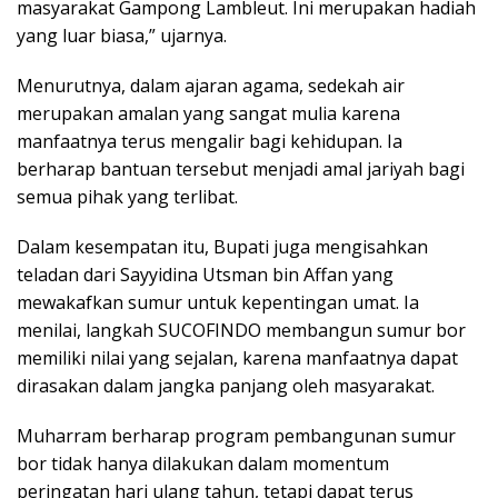
masyarakat Gampong Lambleut. Ini merupakan hadiah
yang luar biasa,” ujarnya.
Menurutnya, dalam ajaran agama, sedekah air
merupakan amalan yang sangat mulia karena
manfaatnya terus mengalir bagi kehidupan. Ia
berharap bantuan tersebut menjadi amal jariyah bagi
semua pihak yang terlibat.
Dalam kesempatan itu, Bupati juga mengisahkan
teladan dari Sayyidina Utsman bin Affan yang
mewakafkan sumur untuk kepentingan umat. Ia
menilai, langkah SUCOFINDO membangun sumur bor
memiliki nilai yang sejalan, karena manfaatnya dapat
dirasakan dalam jangka panjang oleh masyarakat.
Muharram berharap program pembangunan sumur
bor tidak hanya dilakukan dalam momentum
peringatan hari ulang tahun, tetapi dapat terus