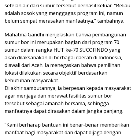
setelah air dari sumur tersebut berhasil keluar. “Beliau
adalah sosok yang menggagas program ini, namun
belum sempat merasakan manfaatnya,” tambahnya.
Mahatma Gandhi menjelaskan bahwa pembangunan
sumur bor ini merupakan bagian dari program 70
sumur dalam rangka HUT ke-70 SUCOFINDO yang
akan dilaksanakan di berbagai daerah di Indonesia,
diawali dari Aceh. Ia menegaskan bahwa pemilihan
lokasi dilakukan secara objektif berdasarkan
kebutuhan masyarakat.
Di akhir sambutannya, ia berpesan kepada masyarakat
agar menjaga dan merawat fasilitas sumur bor
tersebut sebagai amanah bersama, sehingga
manfaatnya dapat dirasakan dalam jangka panjang.
“Kami berharap bantuan ini benar-benar memberikan
manfaat bagi masyarakat dan dapat dijaga dengan