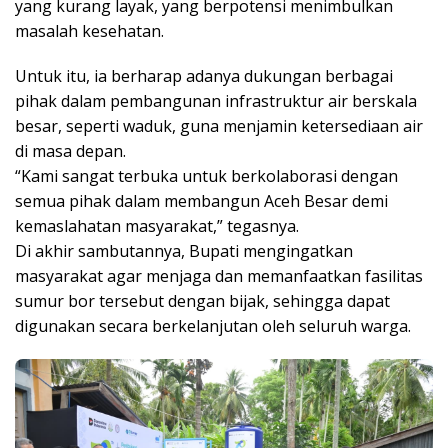
yang kurang layak, yang berpotensi menimbulkan
masalah kesehatan.
Untuk itu, ia berharap adanya dukungan berbagai
pihak dalam pembangunan infrastruktur air berskala
besar, seperti waduk, guna menjamin ketersediaan air
di masa depan.
“Kami sangat terbuka untuk berkolaborasi dengan
semua pihak dalam membangun Aceh Besar demi
kemaslahatan masyarakat,” tegasnya.
Di akhir sambutannya, Bupati mengingatkan
masyarakat agar menjaga dan memanfaatkan fasilitas
sumur bor tersebut dengan bijak, sehingga dapat
digunakan secara berkelanjutan oleh seluruh warga.