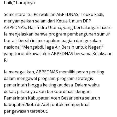
baik,” harapnya.
Sementara itu, Perwakilan ABPEDNAS, Teuku Fadli,
menyampaikan salam dari Ketua Umum DPP
ABPEDNAS, Haji Indra Utama, yang berhalangan hadir.
Ia menjelaskan bahwa program pembangunan sumur
bor air bersih ini merupakan bagian dari gerakan
nasional “Mengabdi, Jaga Air Bersih untuk Negeri”
yang turut dikawal oleh ABPEDNAS bersama Kejaksaan
RI.
Ia menegaskan, ABPEDNAS memiliki peran penting
dalam mengawal program-program strategis
pemerintah hingga ke tingkat desa. Dalam waktu
dekat, pihaknya akan berkoordinasi dengan
Pemerintah Kabupaten Aceh Besar serta seluruh
kabupaten/kota di Aceh untuk memperkuat
pengawasan tersebut.