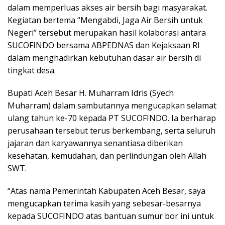
dalam memperluas akses air bersih bagi masyarakat.
Kegiatan bertema “Mengabdi, Jaga Air Bersih untuk
Negeri” tersebut merupakan hasil kolaborasi antara
SUCOFINDO bersama ABPEDNAS dan Kejaksaan RI
dalam menghadirkan kebutuhan dasar air bersih di
tingkat desa.
Bupati Aceh Besar H. Muharram Idris (Syech
Muharram) dalam sambutannya mengucapkan selamat
ulang tahun ke-70 kepada PT SUCOFINDO. Ia berharap
perusahaan tersebut terus berkembang, serta seluruh
jajaran dan karyawannya senantiasa diberikan
kesehatan, kemudahan, dan perlindungan oleh Allah
SWT.
“Atas nama Pemerintah Kabupaten Aceh Besar, saya
mengucapkan terima kasih yang sebesar-besarnya
kepada SUCOFINDO atas bantuan sumur bor ini untuk