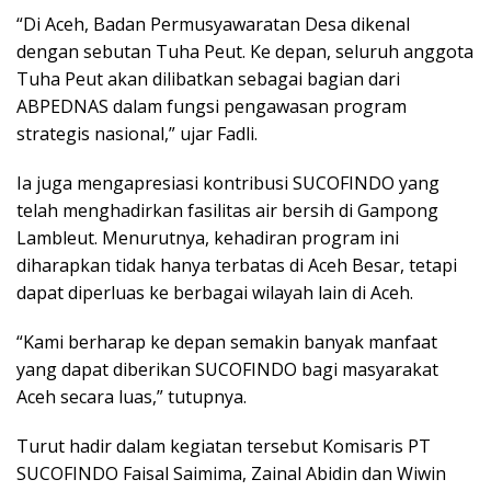
“Di Aceh, Badan Permusyawaratan Desa dikenal
dengan sebutan Tuha Peut. Ke depan, seluruh anggota
Tuha Peut akan dilibatkan sebagai bagian dari
ABPEDNAS dalam fungsi pengawasan program
strategis nasional,” ujar Fadli.
Ia juga mengapresiasi kontribusi SUCOFINDO yang
telah menghadirkan fasilitas air bersih di Gampong
Lambleut. Menurutnya, kehadiran program ini
diharapkan tidak hanya terbatas di Aceh Besar, tetapi
dapat diperluas ke berbagai wilayah lain di Aceh.
“Kami berharap ke depan semakin banyak manfaat
yang dapat diberikan SUCOFINDO bagi masyarakat
Aceh secara luas,” tutupnya.
Turut hadir dalam kegiatan tersebut Komisaris PT
SUCOFINDO Faisal Saimima, Zainal Abidin dan Wiwin