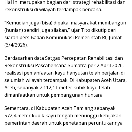
Hal Ini merupakan bagian dari strategi rehabilitasi dan
rekonstruksi di wilayah terdampak bencana.
“Kemudian juga (bisa) dipakai masyarakat membangun
(hunian) sendiri juga silakan,” ujar Tito dikutip dari
siaran pers Badan Komunukasi Pemerintah RI, Jumat
(3/4/2026).
Berdasarkan data Satgas Percepatan Rehabilitasi dan
Rekonstruksi Pascabencana Sumatra per 2 April 2026,
realisasi pemanfaatan kayu hanyutan telah berjalan di
sejumlah wilayah terdampak. Di Kabupaten Aceh Utara,
Aceh, sebanyak 2.112,11 meter kubik kayu telah
dimanfaatkan untuk pembangunan huntara.
Sementara, di Kabupaten Aceh Tamiang sebanyak
572,4 meter kubik kayu tengah menunggu kebijakan
pemerintah daerah untuk penetapan peruntukannya.