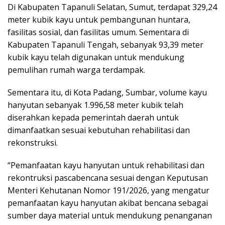
Di Kabupaten Tapanuli Selatan, Sumut, terdapat 329,24
meter kubik kayu untuk pembangunan huntara,
fasilitas sosial, dan fasilitas umum. Sementara di
Kabupaten Tapanuli Tengah, sebanyak 93,39 meter
kubik kayu telah digunakan untuk mendukung
pemulihan rumah warga terdampak.
Sementara itu, di Kota Padang, Sumbar, volume kayu
hanyutan sebanyak 1.996,58 meter kubik telah
diserahkan kepada pemerintah daerah untuk
dimanfaatkan sesuai kebutuhan rehabilitasi dan
rekonstruksi.
“Pemanfaatan kayu hanyutan untuk rehabilitasi dan
rekontruksi pascabencana sesuai dengan Keputusan
Menteri Kehutanan Nomor 191/2026, yang mengatur
pemanfaatan kayu hanyutan akibat bencana sebagai
sumber daya material untuk mendukung penanganan