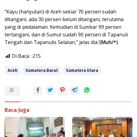
“Kayu (hanyutan) di Aceh sekiar 70 persen sudah
ditangani, ada 30 persen belum ditangani, terutama
yang di pedalaman. Kemudian di Sumbar 99 persen
tertangani, dan di Sumut sudah 90 persen di Tapanuli
Tengah dan Tapanulis Selatan,” jelas dia.’
(Muh/*)
Di Baca :
215
Aceh
Sumatera Barat
Sumatera Utara
Baca Juga