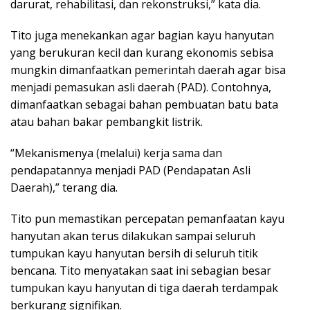
darurat, rehabilitasi, dan rekonstruksi,” kata dia.
Tito juga menekankan agar bagian kayu hanyutan
yang berukuran kecil dan kurang ekonomis sebisa
mungkin dimanfaatkan pemerintah daerah agar bisa
menjadi pemasukan asli daerah (PAD). Contohnya,
dimanfaatkan sebagai bahan pembuatan batu bata
atau bahan bakar pembangkit listrik.
“Mekanismenya (melalui) kerja sama dan
pendapatannya menjadi PAD (Pendapatan Asli
Daerah),” terang dia.
Tito pun memastikan percepatan pemanfaatan kayu
hanyutan akan terus dilakukan sampai seluruh
tumpukan kayu hanyutan bersih di seluruh titik
bencana. Tito menyatakan saat ini sebagian besar
tumpukan kayu hanyutan di tiga daerah terdampak
berkurang signifikan.